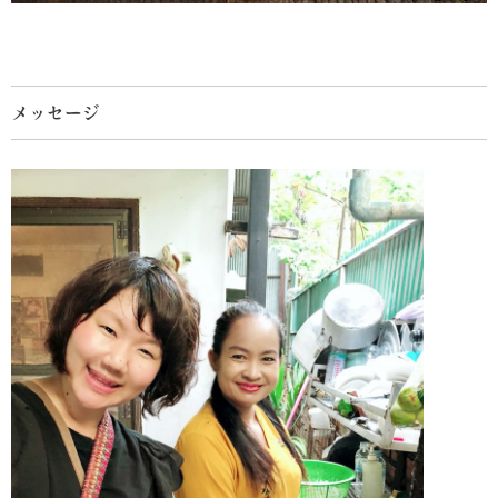
メッセージ