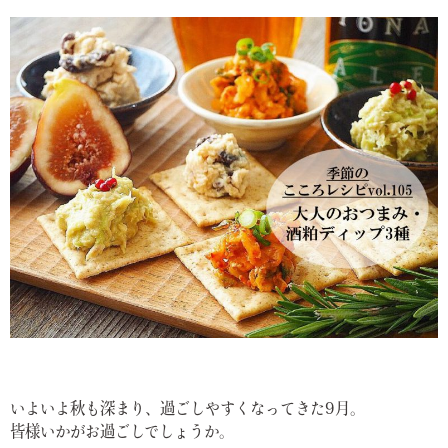
いよいよ秋も深まり、過ごしやすくなってきた9月。
皆様いかがお過ごしでしょうか。