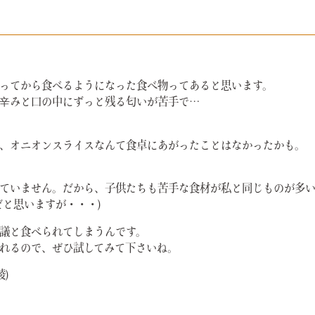
ってから食べるようになった食べ物ってあると思います。
辛みと口の中にずっと残る匂いが苦手で…
、オニオンスライスなんて食卓にあがったことはなかったかも。
ていません。だから、子供たちも苦手な食材が私と同じものが多
だと思いますが・・・)
議と食べられてしまうんです。
れるので、ぜひ試してみて下さいね。
)