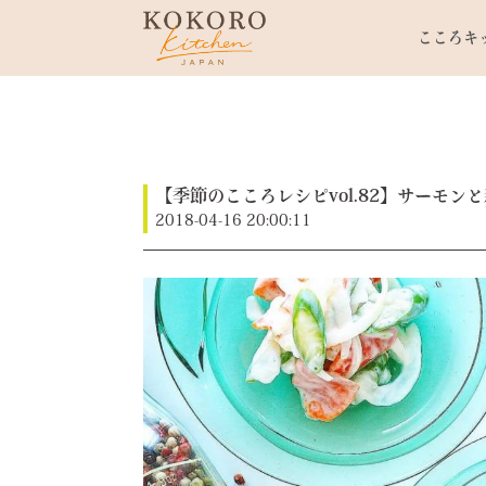
こころキ
【季節のこころレシピvol.82】サーモ
2018-04-16 20:00:11