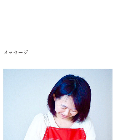
メッセージ