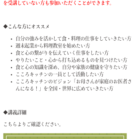
を受講していない方も参加いただくことができます。
◆こんな方にオススメ
自分の強みを活かして食・料理の仕事をしていきたい方
週末起業から料理教室を始めたい方
食と心の繋がりを伝えていく仕事をしたい方
やりたいこと・心から打ち込めるものを見つけたい方
食と心の知識を深め、自分や家族の健康を守りたい方
こころキッチンの一員として活動したい方
こころキッチンのビジョン「お母さんが家庭のお医者さ
んになる！」を全国・世界に広めていきたい方
◆講義詳細
こちらよりご確認ください。