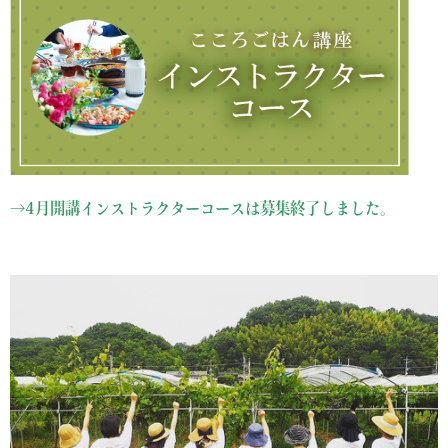
→4月開講インストラクターコースは募集終了しました。