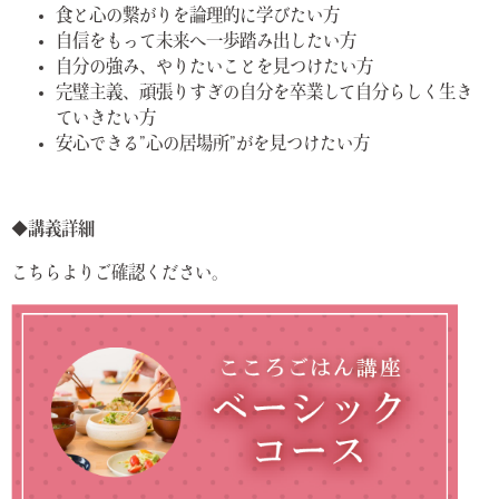
食と心の繋がりを論理的に学びたい方
自信をもって未来へ一歩踏み出したい方
自分の強み、やりたいことを見つけたい方
完璧主義、頑張りすぎの自分を卒業して自分らしく生き
ていきたい方
安心できる”心の居場所”がを見つけたい方
◆講義詳細
こちらよりご確認ください。