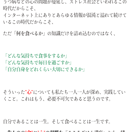
うつ病などの心の問題が蔓延し、ストレス社会といわれるこの
時代だからこそ、
インターネット上にありとあらゆる情報が混沌と溢れて続けて
いるこの時代だからこそ、
ただ
「何を食べるか」
の知識だけを詰め込むのではなく、
「どんな気持ちで食事をするか」
「どんな気持ちで毎日を過ごすか」
「自分自身をどれくらい大切にできるか」
そういった
”心”
についても私たち一人一人が深め、実践してい
くこと。これはもう、必要不可欠であると思うのです。
自分であることは一生。そして食べることは一生です。