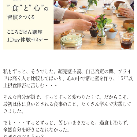
私もずっと、そうでした。超完璧主義、自己否定の塊、プライ
ドは高く人と比較してばかり、心の中で常に壁を作り、15年以
上摂食障害に苦しむ・・・
そんな自分が嫌で、ずっとずっと変わりたくて。だからこそ、
最初は体に良いとされる食事のこと、たくさん学んで実践して
きました。
でも・・・ずっとずっと、苦しいままだった。過食も治らず、
全然自分を好きになれなかった。