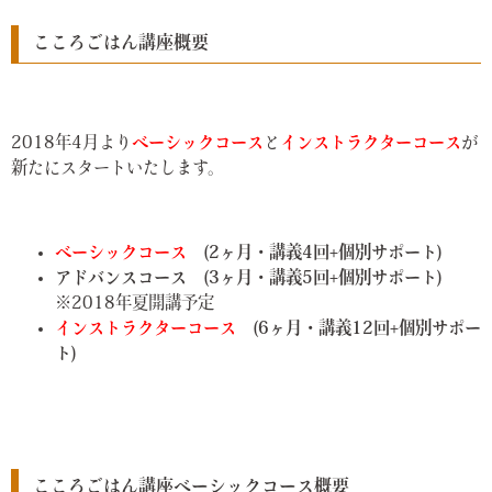
こころごはん講座概要
2018年4月より
ベーシックコース
と
インストラクターコース
が
新たにスタートいたします。
ベーシックコース
(2ヶ月・講義4回+個別サポート)
アドバンスコース (3ヶ月・講義5回+個別サポート)
※2018年夏開講予定
インストラクターコース
(6ヶ月・講義12回+個別サポー
ト)
こころごはん講座ベーシックコース概要