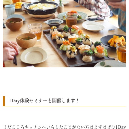
1Day体験セミナーも開催します！
まだこころキッチンへいらしたことがない方はまずはぜひ1Day