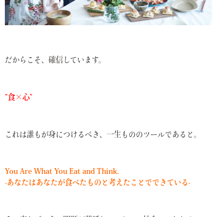
だからこそ、確信しています。
”食×心”
これは誰もが身につけるべき、一生もののツールであると。
You Are What You Eat and Think.
-あなたはあなたが食べたものと考えたことでできている-