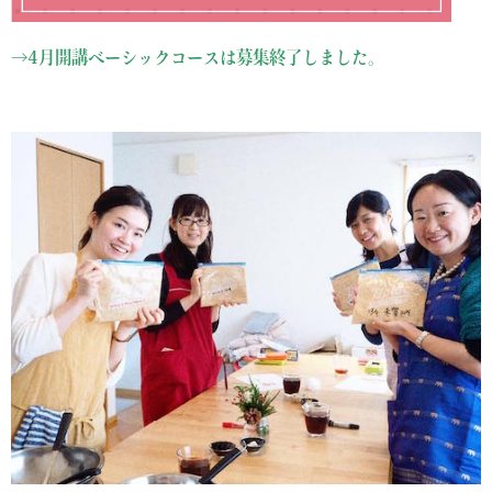
→4月開講ベーシックコースは募集終了しました。