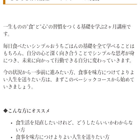
一生ものの”食”と”心”の習慣をつくる基礎を学ぶ2ヶ月講座で
す。
毎日食べたいシンプルおうちごはんの基礎を全て学べることは
もちろん、自分の心と深く向き合うことでシンプルな思考が身
につき、未来に向かって行動できる自分に変わっていきます。
今の状況から一歩前に進みたい方、食事を味方につけてよりよ
い人生を送りたい方は、まずこのベーシックコースから始めて
いきましょう。
◆こんな方にオススメ
食生活を見直したいけれど、どうしたらいいかわからな
い方
食事を味方につけよりよい人生を送りたい方