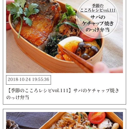
2018-10-24 19:55:36
【季節のこころレシピvol.111】サバのケチャップ焼き
のっけ弁当