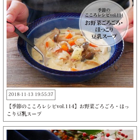
2018-11-13 19:55:37
【季節のこころレシピvol.114】お野菜ごろごろ・ほっ
こり豆乳スープ