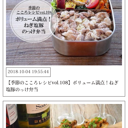
2018-10-04 19:55:44
【季節のこころレシピvol.108】ボリューム満点！ねぎ
塩豚のっけ弁当