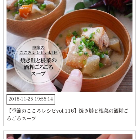
2018-11-25 19:55:14
【季節のこころレシピvol.116】焼き鮭と根菜の酒粕ご
ろごろスープ