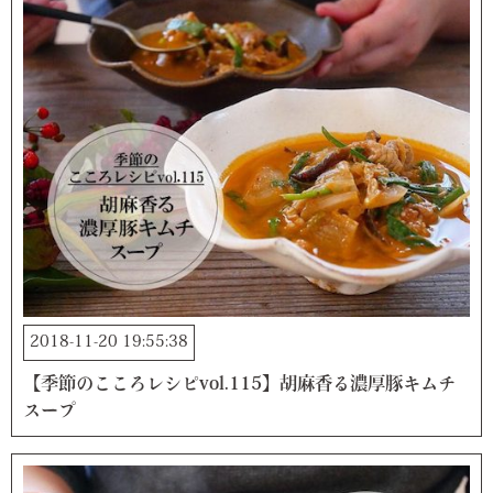
2018-11-20 19:55:38
【季節のこころレシピvol.115】胡麻香る濃厚豚キムチ
スープ