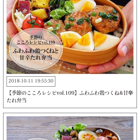
2018-10-11 19:55:30
【季節のこころレシピvol.109】ふわふわ鶏つくね&甘辛
たれ弁当