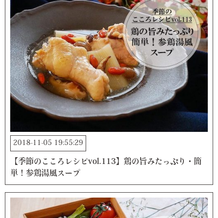
2018-11-05 19:55:29
【季節のこころレシピvol.113】鶏の旨みたっぷり・簡
単！参鶏湯風スープ