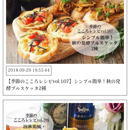
2018-09-29 19:55:44
【季節のこころレシピvol.107】シンプル簡単！秋の発
酵ブルスケッタ2種