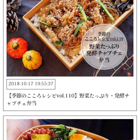
2018-10-17 19:55:37
【季節のこころレシピvol.110】野菜たっぷり・発酵チ
ャプチェ弁当