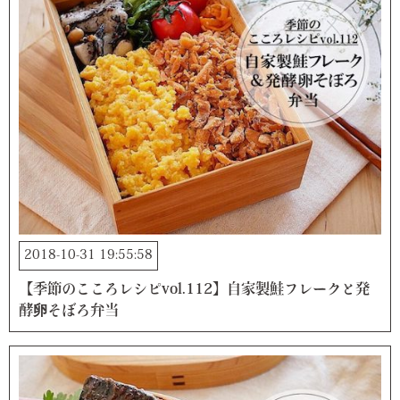
2018-10-31 19:55:58
【季節のこころレシピvol.112】自家製鮭フレークと発
酵卵そぼろ弁当