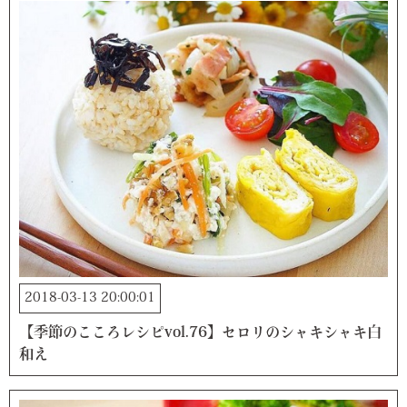
2018-03-13 20:00:01
【季節のこころレシピvol.76】セロリのシャキシャキ白
和え