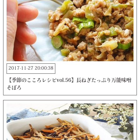
2017-11-27 20:00:38
【季節のこころレシピvol.56】長ねぎたっぷり万能味噌
そぼろ