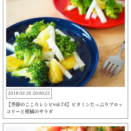
2018-02-26 20:00:22
【季節のこころレシピvol.74】ビタミンたっぷりブロッ
コリーと柑橘のサラダ