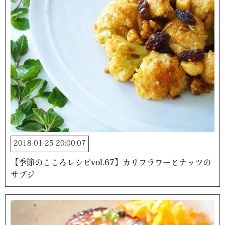
2018-01-25 20:00:07
【季節のこころレシピvol.67】カリフラワーとナッツの
サブジ