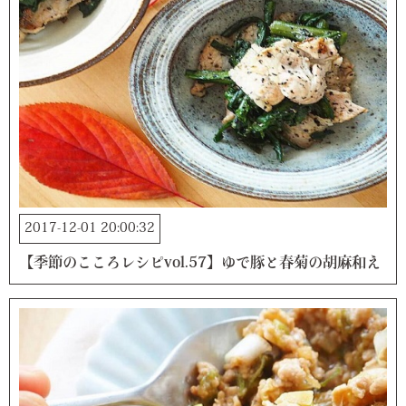
2017-12-01 20:00:32
【季節のこころレシピvol.57】ゆで豚と春菊の胡麻和え