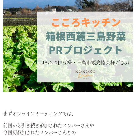
まずオンラインミーティングでは、
前回から引き続き参加されたメンバーさんや
今回初参加されたメンバーさんとの