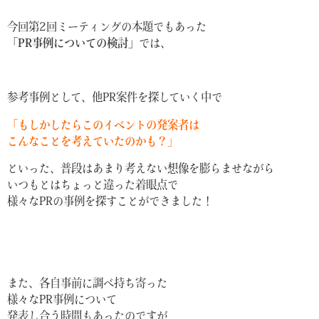
今回第2回ミーティングの本題でもあった
「PR事例についての検討」
では、
参考事例として、他PR案件を探していく中で
「もしかしたらこのイベントの発案者は
こんなことを考えていたのかも？」
といった、普段はあまり考えない想像を膨らませながら
いつもとはちょっと違った着眼点で
様々なPRの事例を探すことができました！
また、各自事前に調べ持ち寄った
様々なPR事例について
発表し合う時間もあったのですが