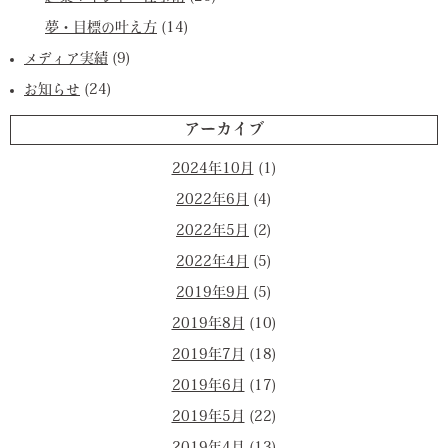
夢・目標の叶え方
(14)
メディア実績
(9)
お知らせ
(24)
アーカイブ
2024年10月
(1)
2022年6月
(4)
2022年5月
(2)
2022年4月
(5)
2019年9月
(5)
2019年8月
(10)
2019年7月
(18)
2019年6月
(17)
2019年5月
(22)