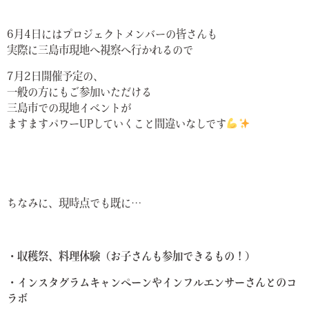
6月4日にはプロジェクトメンバーの皆さんも
実際に三島市現地へ視察へ行かれるので
7月2日開催予定の、
一般の方にもご参加いただける
三島市での現地イベントが
ますますパワーUPしていくこと間違いなしです
ちなみに、現時点でも既に…
・収穫祭、料理体験（お子さんも参加できるもの！）
・インスタグラムキャンペーンやインフルエンサーさんとのコ
ラボ