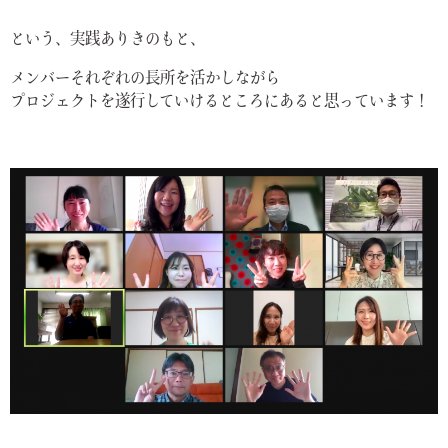
という、実践ありきのもと、
メンバーそれぞれの長所を活かしながら
プロジェクトを遂行していけるところにあると思っています！