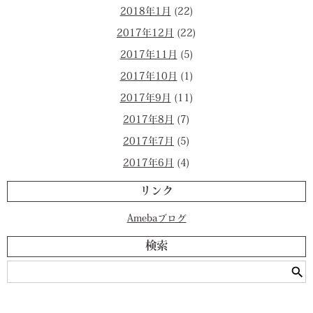
2018年1月
(22)
2017年12月
(22)
2017年11月
(5)
2017年10月
(1)
2017年9月
(11)
2017年8月
(7)
2017年7月
(5)
2017年6月
(4)
リンク
Amebaブログ
検索