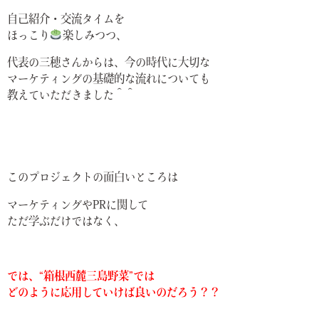
自己紹介・交流タイムを
ほっこり
楽しみつつ、
代表の三穂さんからは、今の時代に大切な
マーケティングの基礎的な流れについても
教えていただきました＾＾
このプロジェクトの面白いところは
マーケティングやPRに関して
ただ学ぶだけではなく、
では、“箱根西麓三島野菜”では
どのように応用していけば良いのだろう？？