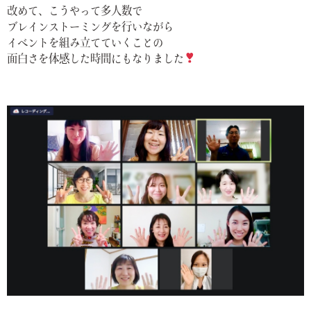
改めて、こうやって多人数で
ブレインストーミングを行いながら
イベントを組み立てていくことの
面白さを体感した時間にもなりました