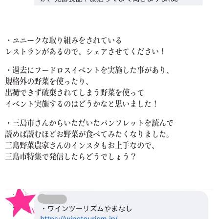
・ユニークな取り組みをされている
レストランがあるので、シェアさせてください！
・過去にフードロスイベントを実施した事があり、
規格外の野菜を使ったり、
出荷できず破棄されてしまう野菜を使って
イベント実施するのはどうかなと思いました！
・三島市さんからいただいたパンフレットを読んで
読めば読むほどお野菜が食べてみたくなりました。
三島野菜農家さんのインスタもお上手なので、
三島市特集で発信したらどうでしょう？