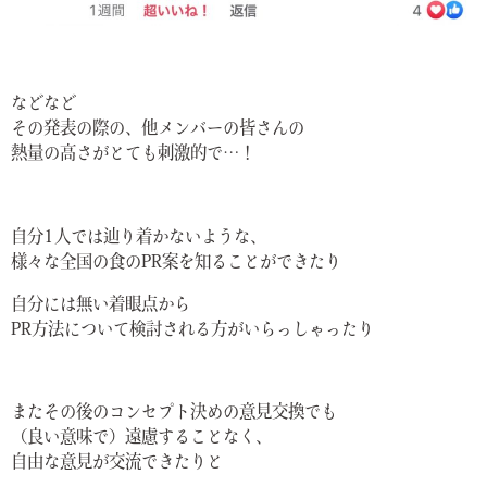
などなど
その発表の際の、他メンバーの皆さんの
熱量の高さがとても刺激的で…！
自分1人では辿り着かないような、
様々な全国の食のPR案を知ることができたり
自分には無い着眼点から
PR方法について検討される方がいらっしゃったり
またその後のコンセプト決めの意見交換でも
（良い意味で）遠慮することなく、
自由な意見が交流できたりと