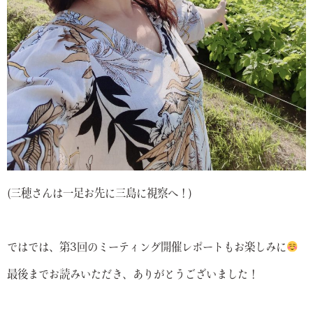
(三穂さんは一足お先に三島に視察へ！)
ではでは、第3回のミーティング開催レポートもお楽しみに
最後までお読みいただき、ありがとうございました！