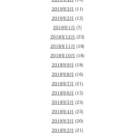
2019年4月
(13)
2019年3月
(11)
2019年2月
(12)
2019年1月
(7)
2018年12月
(23)
2018年11月
(18)
2018年10月
(18)
2018年9月
(18)
2018年8月
(16)
2018年7月
(21)
2018年6月
(15)
2018年5月
(23)
2018年4月
(23)
2018年3月
(20)
2018年2月
(21)