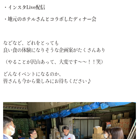
・インスタLive配信
・地元のホテルさんとコラボしたディナー会
などなど、どれをとっても
良い食の体験になりそうな企画案がたくさんあり
（やることが沢山あって、大変です〜〜！！笑）
どんなイベントになるのか、
皆さんも今から楽しみにお待ちください♪