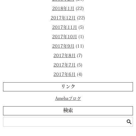
2018年1月
(22)
2017年12月
(22)
2017年11月
(5)
2017年10月
(1)
2017年9月
(11)
2017年8月
(7)
2017年7月
(5)
2017年6月
(4)
リンク
Amebaブログ
検索