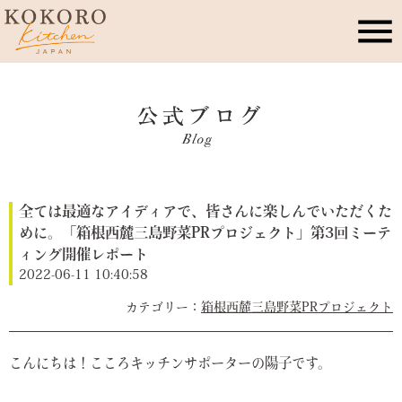
こころキッチンとは
店舗情報
全ては最適なアイディアで、皆さんに楽しんでいただくた
レッスン・イベント
めに。「箱根西麓三島野菜PRプロジェクト」第3回ミーテ
ィング開催レポート
季節のこころレシピ
2022-06-11 10:40:58
箱根西麓三島野菜PRプロジェクト
公式ブログ
こんにちは！こころキッチンサポーターの陽子です。
お問合せ