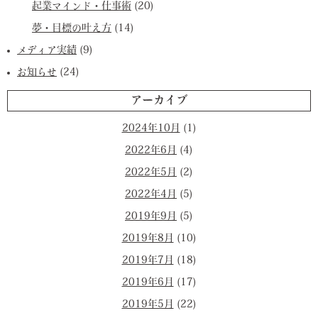
起業マインド・仕事術
(20)
夢・目標の叶え方
(14)
メディア実績
(9)
お知らせ
(24)
アーカイブ
2024年10月
(1)
2022年6月
(4)
2022年5月
(2)
2022年4月
(5)
2019年9月
(5)
2019年8月
(10)
2019年7月
(18)
2019年6月
(17)
2019年5月
(22)