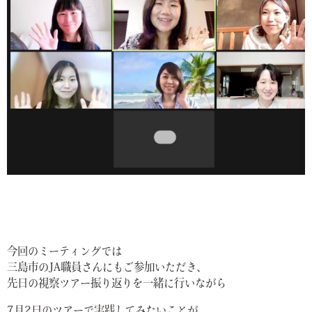
今回のミーティングでは
三島市のJA職員さん
にもご参加いただき、
先日の視察ツアー振り返りを一緒に行いながら
7月2日のツアーで実践してみたいことが