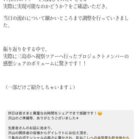
実際に実現可能なのかどうか？をご確認いただき、
当日の流れについて細かいところまで調整を行っていきまし
た。
振り返りをする中で、
実際に三島市へ視察ツアーへ行ったプロジェクトメンバーの
感想シェアのボリューム
に驚きです！！
（一部だけご紹介しちゃいます↓）