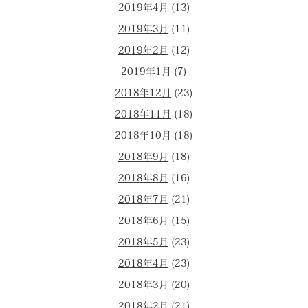
2019年4月
(13)
2019年3月
(11)
2019年2月
(12)
2019年1月
(7)
2018年12月
(23)
2018年11月
(18)
2018年10月
(18)
2018年9月
(18)
2018年8月
(16)
2018年7月
(21)
2018年6月
(15)
2018年5月
(23)
2018年4月
(23)
2018年3月
(20)
2018年2月
(21)