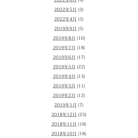
2022年6月
(4)
2022年5月
(2)
2022年4月
(5)
2019年9月
(5)
2019年8月
(10)
2019年7月
(18)
2019年6月
(17)
2019年5月
(22)
2019年4月
(13)
2019年3月
(11)
2019年2月
(12)
2019年1月
(7)
2018年12月
(23)
2018年11月
(18)
2018年10月
(18)