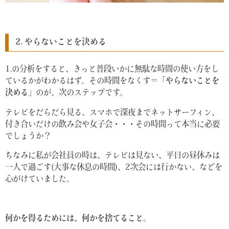
2. やらないことを決める
1.の分析をすると、きっと普段いかに無駄な時間の使い方をし
ているかがわかるはず。その時間をなくす＝
「やらないことを
決める」
のが、次のステップです。
テレビをだらだら見る、スマホで深夜までネットサーフィン、
付き合いだけの飲み会や女子会・・・その時間って本当に必要
でしょうか？
ちなみに私が会社員の時は、テレビは見ない、平日の昼休みは
一人で過ごす(大事な休息の時間)、2次会には行かない、などを
心がけていました。
何かを得るためには、何かを捨てること。