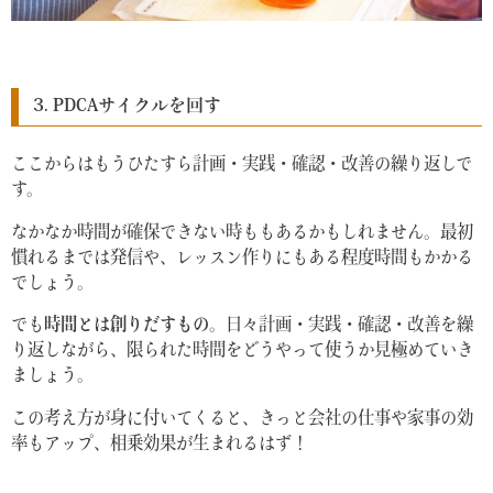
3. PDCAサイクルを回す
ここからはもうひたすら計画・実践・確認・改善の繰り返しで
す。
なかなか時間が確保できない時ももあるかもしれません。最初
慣れるまでは発信や、レッスン作りにもある程度時間もかかる
でしょう。
でも
時間とは創りだすもの
。日々計画・実践・確認・改善を繰
り返しながら、限られた時間をどうやって使うか見極めていき
ましょう。
この考え方が身に付いてくると、きっと会社の仕事や家事の効
率もアップ、相乗効果が生まれるはず！