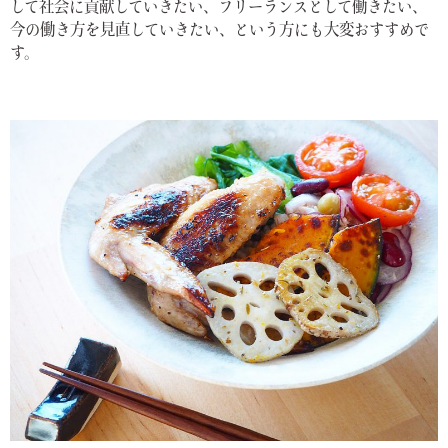
して社会に貢献していきたい、フリーランスとして働きたい、
今の働き方を見直していきたい、という方にも大変おすすめで
す。