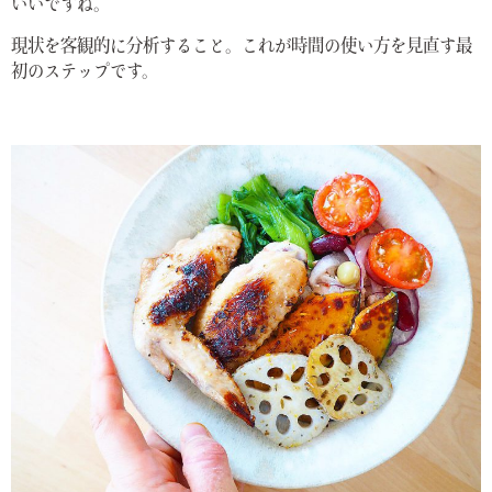
いいですね。
現状を客観的に分析すること。これが時間の使い方を見直す最
初のステップです。