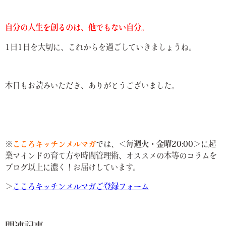
自分の人生を創るのは、他でもない自分。
1日1日を大切に、これからを過ごしていきましょうね。
本日もお読みいただき、ありがとうございました。
※
こころキッチンメルマガ
では、
＜毎週火・金曜20:00＞
に起
業マインドの育て方や時間管理術、オススメの本等のコラムを
ブログ以上に濃く！お届けしています。
＞
こころキッチンメルマガご登録フォーム