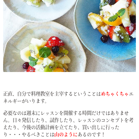
正直、自分で料理教室を主宰するということは
めちゃくちゃ
エ
ネルギーがいります。
必要なのは週末にレッスンを開催する時間だけではありませ
ん。日々発信したり、試作したり、レッスンのコンセプトを考
えたり、今後の活動計画を立てたり、買い出しに行った
り・・・やるべきことは
山のように
あるのです！