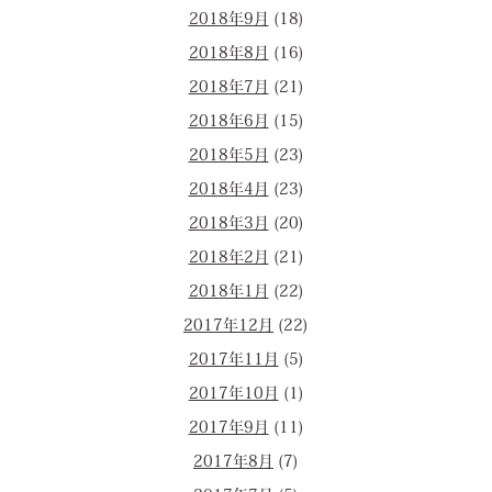
2018年9月
(18)
2018年8月
(16)
2018年7月
(21)
2018年6月
(15)
2018年5月
(23)
2018年4月
(23)
2018年3月
(20)
2018年2月
(21)
2018年1月
(22)
2017年12月
(22)
2017年11月
(5)
2017年10月
(1)
2017年9月
(11)
2017年8月
(7)