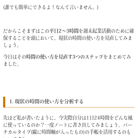
(誰でも簡単にできるよ！なんて言いません。)
だからこそまずはこの
平日2〜3時間
を週末起業活動のために確
保することを頭において、現状の時間の使い方を見直してみま
しょう。
今日はその
時間の使い方を見直す3つのステップ
をまとめてみ
ました。
1. 現状の時間の使い方を分析する
先ほど私が書いたように、今実際自分は1日24時間をどんな風
に使っているのか？一度ノートに書き出してみましょう。バー
チカルタイプ(縦に時間軸が入ったもの)の手帳を活用するのも