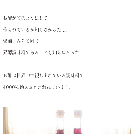
お酢がどのようにして
作られているか知らなかったし、
醤油、みそと同じ
発酵調味料であることも知らなかった。
お酢は世界中で親しまれている調味料で
4000種類あると言われています。