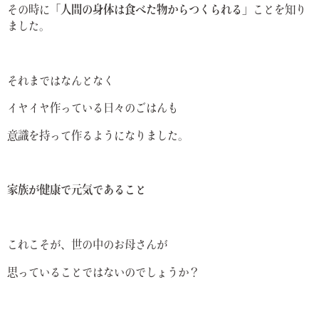
その時に
「人間の身体は食べた物からつくられる」
ことを知り
ました。
それまではなんとなく
イヤイヤ作っている日々のごはんも
意識を持って作るようになりました。
家族が健康で元気であること
これこそが、世の中のお母さんが
思っていることではないのでしょうか？