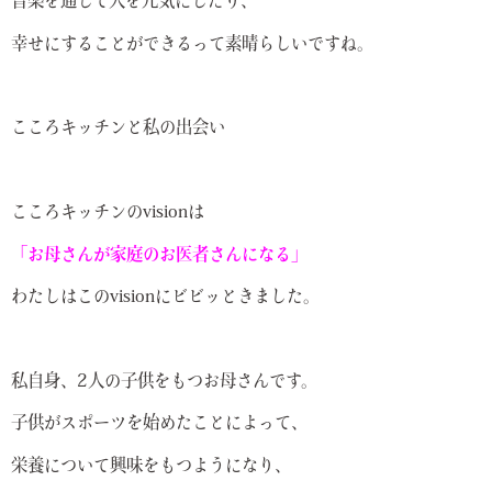
音楽を通して人を元気にしたり、
幸せにすることができるって素晴らしいですね。
こころキッチンと私の出会い
こころキッチンのvisionは
「お母さんが家庭のお医者さんになる」
わたしはこのvisionにビビッときました。
私自身、2人の子供をもつお母さんです。
子供がスポーツを始めたことによって、
栄養について興味をもつようになり、