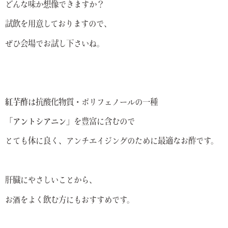
どんな味か想像できますか？
試飲を用意しておりますので、
ぜひ会場でお試し下さいね。
紅芋酢
は抗酸化物質・ポリフェノールの一種
「アントシアニン」
を豊富に含むので
とても体に良く、アンチエイジングのために最適なお酢です。
肝臓にやさしいことから、
お酒をよく飲む方にもおすすめです。