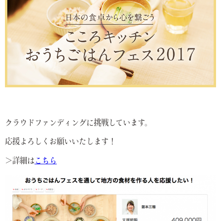
クラウドファンディングに挑戦しています。
応援よろしくお願いいたします！
＞詳細は
こちら