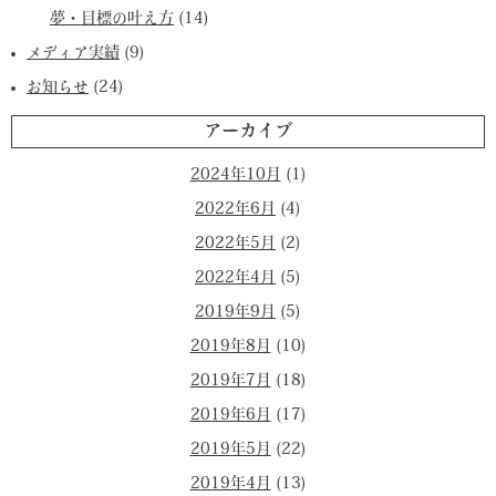
夢・目標の叶え方
(14)
メディア実績
(9)
お知らせ
(24)
アーカイブ
2024年10月
(1)
2022年6月
(4)
2022年5月
(2)
2022年4月
(5)
2019年9月
(5)
2019年8月
(10)
2019年7月
(18)
2019年6月
(17)
2019年5月
(22)
2019年4月
(13)