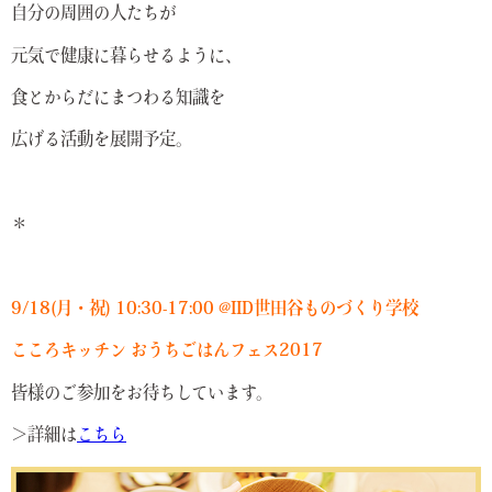
自分の周囲の人たちが
元気で健康に暮らせるように、
食とからだにまつわる知識を
広げる活動を展開予定。
＊
9/18(月・祝) 10:30-17:00 @IID世田谷ものづくり学校
こころキッチン おうちごはんフェス2017
皆様のご参加をお待ちしています。
＞詳細は
こちら