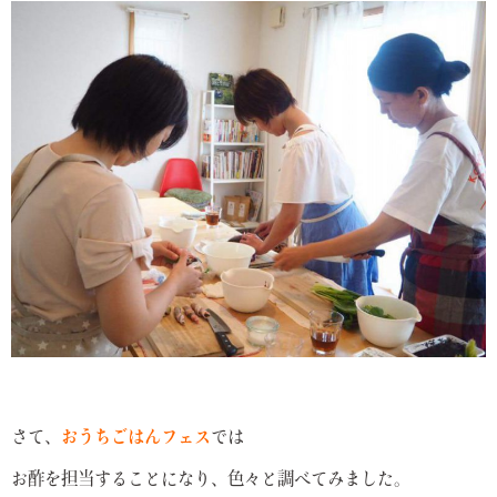
さて、
おうちごはんフェス
では
お酢を担当することになり、色々と調べてみました。