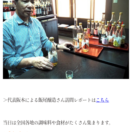
＞代表阪本による飯尾醸造さん訪問レポートは
こちら
当日は全国各地の調味料や食材がたくさん集まります。