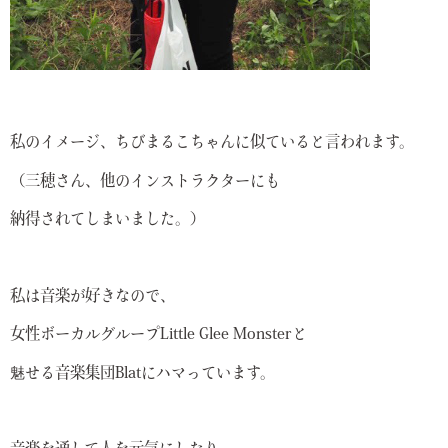
私のイメージ、ちびまるこちゃんに似ていると言われます。
（三穂さん、他のインストラクターにも
納得されてしまいました。）
私は音楽が好きなので、
女性ボーカルグループLittle Glee Monsterと
魅せる音楽集団Blatにハマっています。