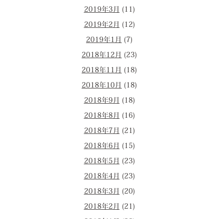
2019年3月
(11)
2019年2月
(12)
2019年1月
(7)
2018年12月
(23)
2018年11月
(18)
2018年10月
(18)
2018年9月
(18)
2018年8月
(16)
2018年7月
(21)
2018年6月
(15)
2018年5月
(23)
2018年4月
(23)
2018年3月
(20)
2018年2月
(21)