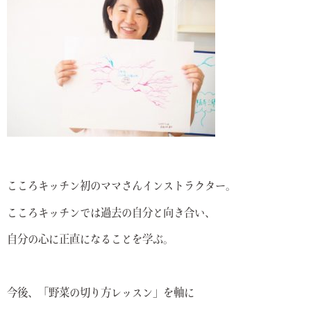
こころキッチン初のママさんインストラクター。
こころキッチンでは過去の自分と向き合い、
自分の心に正直になることを学ぶ。
今後、「野菜の切り方レッスン」を軸に