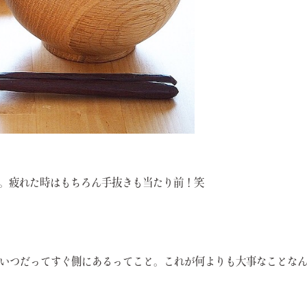
。疲れた時はもちろん手抜きも当たり前！笑
いつだってすぐ側にあるってこと。これが何よりも大事なことな