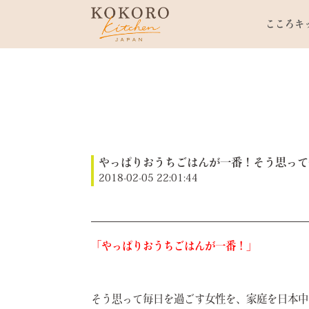
こころキ
やっぱりおうちごはんが一番！そう思って
2018-02-05 22:01:44
「やっぱりおうちごはんが一番！」
そう思って毎日を過ごす女性を、家庭を日本中