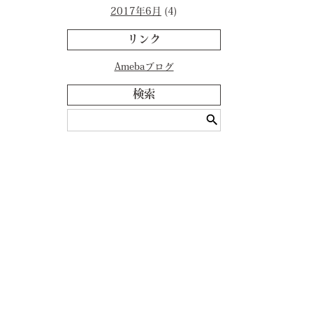
2017年6月
(4)
リンク
Amebaブログ
検索