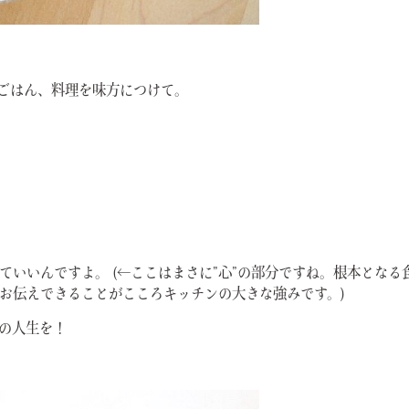
ごはん、料理を味方につけて。
いいんですよ。 (←ここはまさに”心”の部分ですね。根本となる
お伝えできることがこころキッチンの大きな強みです。)
の人生を！