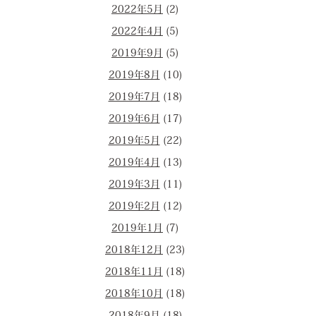
2022年5月
(2)
2022年4月
(5)
2019年9月
(5)
2019年8月
(10)
2019年7月
(18)
2019年6月
(17)
2019年5月
(22)
2019年4月
(13)
2019年3月
(11)
2019年2月
(12)
2019年1月
(7)
2018年12月
(23)
2018年11月
(18)
2018年10月
(18)