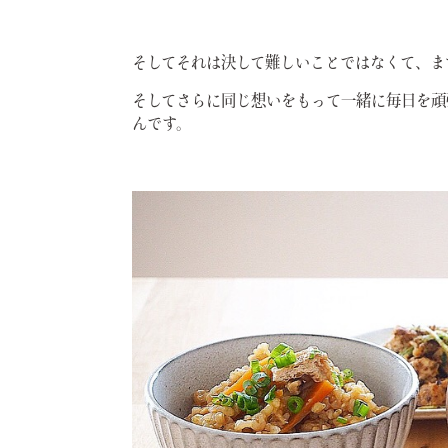
そしてそれは決して難しいことではなくて、
ま
そしてさらに同じ想いをもって一緒に毎日を頑
んです。