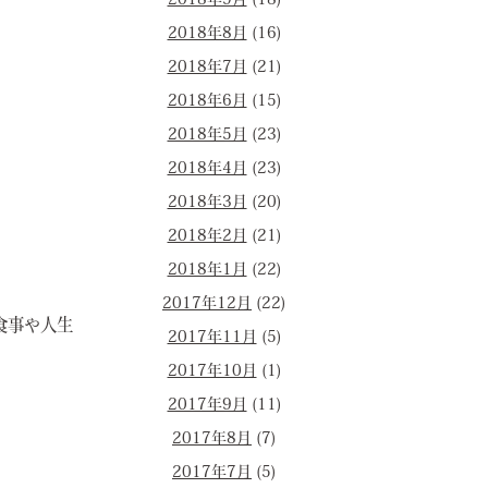
2018年9月
(18)
2018年8月
(16)
2018年7月
(21)
2018年6月
(15)
2018年5月
(23)
2018年4月
(23)
2018年3月
(20)
2018年2月
(21)
2018年1月
(22)
2017年12月
(22)
食事や人生
2017年11月
(5)
2017年10月
(1)
2017年9月
(11)
2017年8月
(7)
2017年7月
(5)