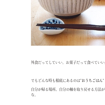
外食だってしていい。お菓子だって食べていい
でもどんな時も根底にあるのは
”おうちごはん”
自分が帰る場所、自分の軸を取り戻せる方法が
な。