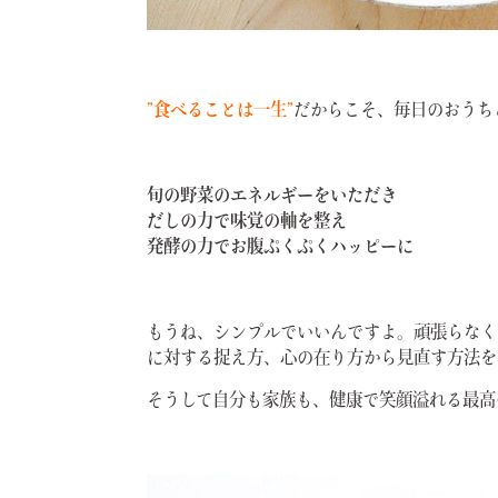
”食べることは一生”
だからこそ、毎日のおうち
旬の野菜のエネルギーをいただき
だしの力で味覚の軸を整え
発酵の力でお腹ぷくぷくハッピーに
もうね、シンプルでいいんですよ。頑張らなくて
に対する捉え方、心の在り方から見直す方法を
そうして自分も家族も、健康で笑顔溢れる最高