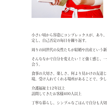
小さい頃から容姿にコンプレックスが、あり、
定し、自己否定の毎日を繰り返す。
周りの同世代の女性たちが結婚や出産という新
そんななかで自分を変えたい！と強く感じ、一
会う。
食事の大切さ、楽しさ、何より見かけの友達じ
境、受け入れてくれる場所があることで、少し
介護福祉士12年以上
訪問してきたお客様400人以上
丁寧な暮らし、シンプルなごはんで自分も大切