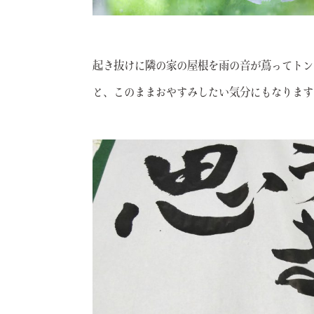
起き抜けに隣の家の屋根を雨の音が蔦ってトン
と、このままおやすみしたい気分にもなります