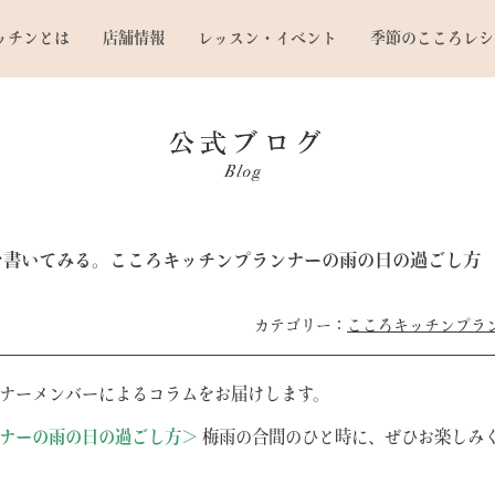
ッチンとは
店舗情報
レッスン・イベント
季節のこころレシ
を書いてみる。こころキッチンプランナーの雨の日の過ごし方
こころキッチンプラ
ナーメンバーによるコラムをお届けします。
ナーの雨の日の過ごし方＞
梅雨の合間のひと時に、ぜひお楽しみ