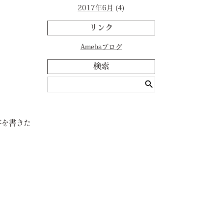
2017年6月
(4)
リンク
Amebaブログ
検索
字を書きた