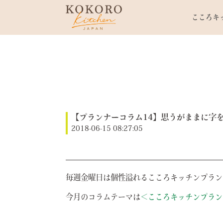
こころキ
【プランナーコラム14】思うがままに字
2018-06-15 08:27:05
毎週金曜日は個性溢れるこころキッチンプラン
今月のコラムテーマは
＜こころキッチンプラン