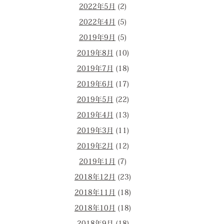
2022年5月
(2)
2022年4月
(5)
2019年9月
(5)
2019年8月
(10)
2019年7月
(18)
2019年6月
(17)
2019年5月
(22)
2019年4月
(13)
2019年3月
(11)
2019年2月
(12)
2019年1月
(7)
2018年12月
(23)
2018年11月
(18)
2018年10月
(18)