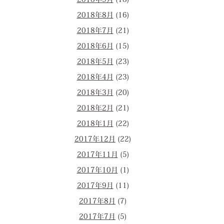
2018年9月
(18)
2018年8月
(16)
2018年7月
(21)
2018年6月
(15)
2018年5月
(23)
2018年4月
(23)
2018年3月
(20)
2018年2月
(21)
2018年1月
(22)
2017年12月
(22)
2017年11月
(5)
2017年10月
(1)
2017年9月
(11)
2017年8月
(7)
2017年7月
(5)