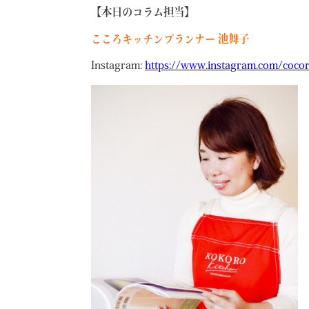
【本日のコラム担当】
こころキッチンプランナー 池舞子
Instagram:
https://www.instagram.com/coco