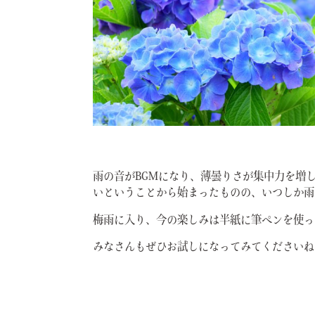
雨の音がBGMになり、薄曇りさが集中力を増
いということから始まったものの、いつしか雨
梅雨に入り、今の楽しみは半紙に筆ペンを使っ
みなさんもぜひお試しになってみてくださいね