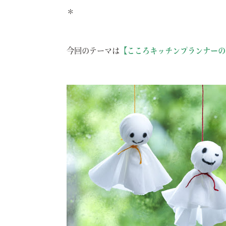
＊
今回のテーマは
【こころキッチンプランナーの