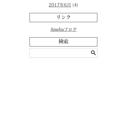
2017年6月
(4)
リンク
Amebaブログ
検索