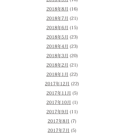
2018年9月
(18)
2018年8月
(16)
2018年7月
(21)
2018年6月
(15)
2018年5月
(23)
2018年4月
(23)
2018年3月
(20)
2018年2月
(21)
2018年1月
(22)
2017年12月
(22)
2017年11月
(5)
2017年10月
(1)
2017年9月
(11)
2017年8月
(7)
2017年7月
(5)