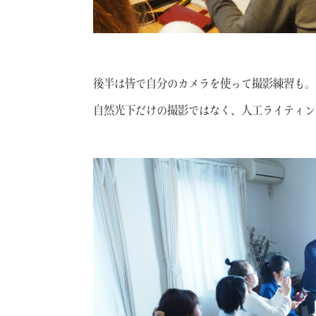
後半は皆で自分のカメラを使って撮影練習も。
自然光下だけの撮影ではなく、人工ライティン