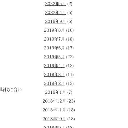
2022年5月
(2)
2022年4月
(5)
2019年9月
(5)
2019年8月
(10)
2019年7月
(18)
2019年6月
(17)
2019年5月
(22)
2019年4月
(13)
2019年3月
(11)
2019年2月
(12)
も時代に合わ
2019年1月
(7)
2018年12月
(23)
2018年11月
(18)
2018年10月
(18)