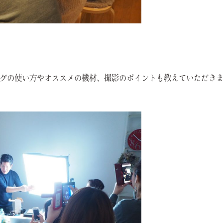
グの使い方やオススメの機材、撮影のポイントも教えていただき