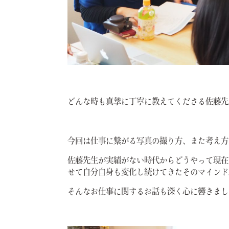
どんな時も真摯に丁寧に教えてくださる佐藤先
今回は仕事に繋がる写真の撮り方、また考え方
佐藤先生が実績がない時代からどうやって現在
せて自分自身も変化し続けてきたそのマインド
そんなお仕事に関するお話も深く心に響きまし