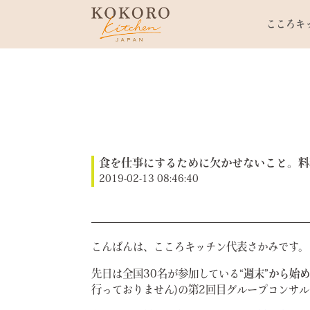
こころキ
食を仕事にするために欠かせないこと。料
2019-02-13 08:46:40
こんばんは、こころキッチン代表さかみです。
先日は全国30名が参加している
“週末”から始
行っておりません)の第2回目グループコンサ