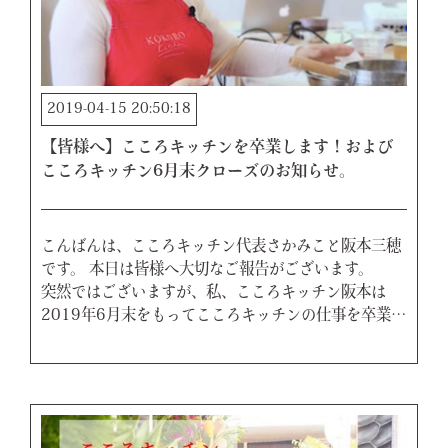
2019-04-15 20:50:18
【皆様へ】こころキッチンを卒業します！および
こころキッチン6月末クローズのお知らせ。
こんばんは、こころキッチン代表さかみこと阪本三穂
です。 本日は皆様へ大切なご報告がございます。
突然ではございますが、私、こころキッチン阪本は
2019年6月末をもってこころキッチンの仕事を卒業…