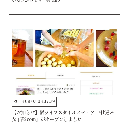
いるさかみです。笑 &nb…
2018-09-02 08:37:39
【お知らせ】新ライフスタイルメディア 『仕込み
女子部.com』がオープンしました