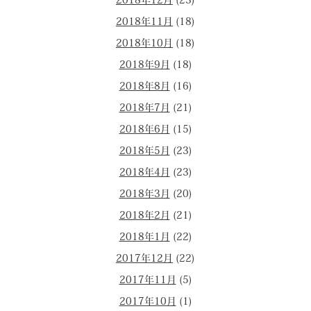
2018年12月
(23)
2018年11月
(18)
2018年10月
(18)
2018年9月
(18)
2018年8月
(16)
2018年7月
(21)
2018年6月
(15)
2018年5月
(23)
2018年4月
(23)
2018年3月
(20)
2018年2月
(21)
2018年1月
(22)
2017年12月
(22)
2017年11月
(5)
2017年10月
(1)