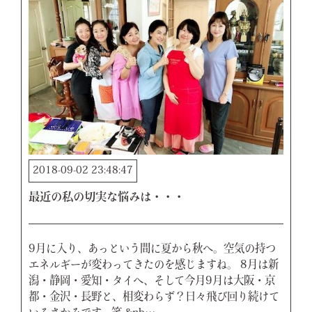
2018-09-02 23:48:47
最近の私の切実な悩みは・・・
9月に入り、あっという間に夏から秋へ。空気の持つ
エネルギーが変わってきたのを感じますね。 8月は新
潟・静岡・愛知・タイへ、そして今月9月は大阪・京
都・金沢・長野と、相変わらず？日々飛び回り続けて