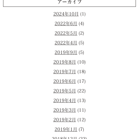
アーカイブ
2024年10月
(1)
2022年6月
(4)
2022年5月
(2)
2022年4月
(5)
2019年9月
(5)
2019年8月
(10)
2019年7月
(18)
2019年6月
(17)
2019年5月
(22)
2019年4月
(13)
2019年3月
(11)
2019年2月
(12)
2019年1月
(7)