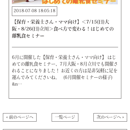
2018-07-08 18:05:18
【保育・栄養士さん・ママ向け】＜7/15(日)大
阪・8/26(日)立川＞食べ方で変わる！はじめての
離乳食セミナー
6月に開催した【保育・栄養士さん・ママ向け】 はじ
めての離乳食セミナー、7月大阪・8月立川でも開催さ
れることになりました！ お近くの方は是非気軽に足を
運んでみてくださいね。 (6月開催セミナーの様子)
&n…
« 前のページへ
一覧ページ
次のページへ »