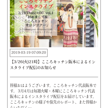
2019-03-19 07:09:20
【3/26(火)21時】こころキッチン阪本によるイン
スタライブ配信のお知らせ
皆様おはようございます。こころキッチン代表阪本で
す。 3月4月は毎週火曜・木曜にこころキッチン代表
阪本によるインスタライブ配信をお届けしています。
こころキッチンの様子や旅先のレポート、また皆様か