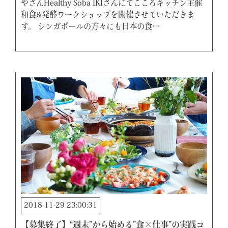
やさんHealthy Soba IKIさんにてこころキッチン主催
和食&発酵ワークショップを開催させていただきま
す。 シンガポールの方々にも日本の食…
2018-11-29 23:00:31
【募集終了】“週末”から始める”食×仕事”の実践コ