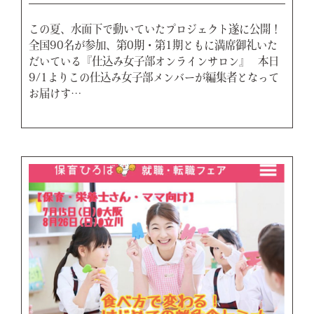
この夏、水面下で動いていたプロジェクト遂に公開！
全国90名が参加、第0期・第1期ともに満席御礼いた
だいている『仕込み女子部オンラインサロン』 本日
9/1よりこの仕込み女子部メンバーが編集者となって
お届けす…