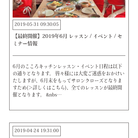
2019-05-31 09:30:05
【最終開催】2019年6月 レッスン / イベント / セ
ミナー情報
6月のこころキッチンレッスン・イベント日程は以下
の通りとなります。 皆々様には大変ご迷惑をおかけい
たしますが、6月末をもってサロンクローズとなりま
すため(＞詳しくはこちら)、全てのレッスンが最終開
催となります。 &nbs…
2019-04-24 19:31:00