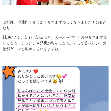
お料理、早速作りました！ますます楽しくなりました！のお声
たち。
料理のこと、知れば知るほど、スーパーに行くのがますます楽
しくなる、アレンジや発想が豊かになる。そして美味しい！の
幅がグーンと広がっていきますね。