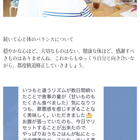
続いて心と体のバランスについて
穏やかな心ほど、大切なものはない。健康な体ほど、感謝すべ
きものはありませんね。これからもゆっくり自分と向き合いな
がら、都度軌道修正していきましょう。