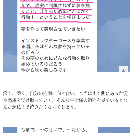
深く、深く、自分の内面に向き合い、本当はすぐ側にあった愛
や感謝を受け取っていく、そんな生徒様の過程を見ているとな
んだか私まで泣きたくなってしまう。