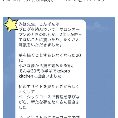
んな心の作り方や実践環境もたくさんご用意していきます！