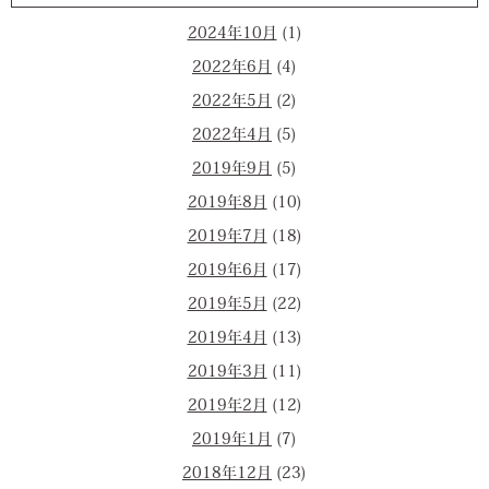
2024年10月
(1)
2022年6月
(4)
2022年5月
(2)
2022年4月
(5)
2019年9月
(5)
2019年8月
(10)
2019年7月
(18)
2019年6月
(17)
2019年5月
(22)
2019年4月
(13)
2019年3月
(11)
2019年2月
(12)
2019年1月
(7)
2018年12月
(23)