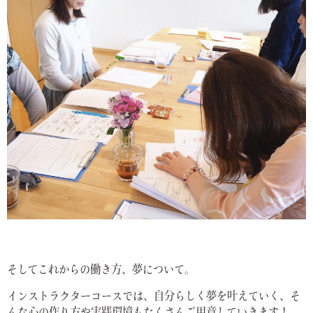
そしてこれからの働き方、夢について。
インストラクターコースでは、自分らしく夢を叶えていく、そ