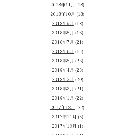
2018年11月
(18)
2018年10月
(18)
2018年9月
(18)
2018年8月
(16)
2018年7月
(21)
2018年6月
(15)
2018年5月
(23)
2018年4月
(23)
2018年3月
(20)
2018年2月
(21)
2018年1月
(22)
2017年12月
(22)
2017年11月
(5)
2017年10月
(1)