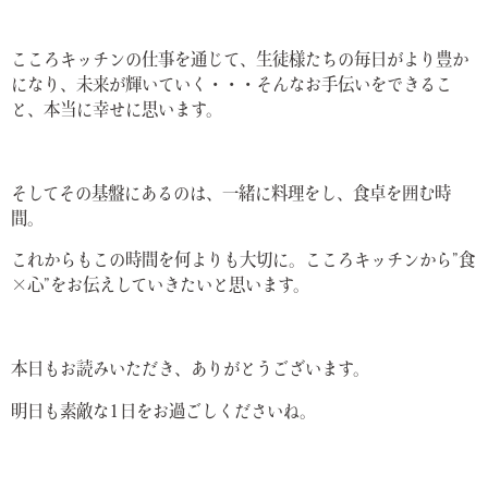
こころキッチンの仕事を通じて、生徒様たちの毎日がより豊か
になり、未来が輝いていく・・・そんなお手伝いをできるこ
と、本当に幸せに思います。
そしてその基盤にあるのは、一緒に料理をし、食卓を囲む時
間。
これからもこの時間を何よりも大切に。こころキッチンから”食
×心”をお伝えしていきたいと思います。
本日もお読みいただき、ありがとうございます。
明日も素敵な1日をお過ごしくださいね。