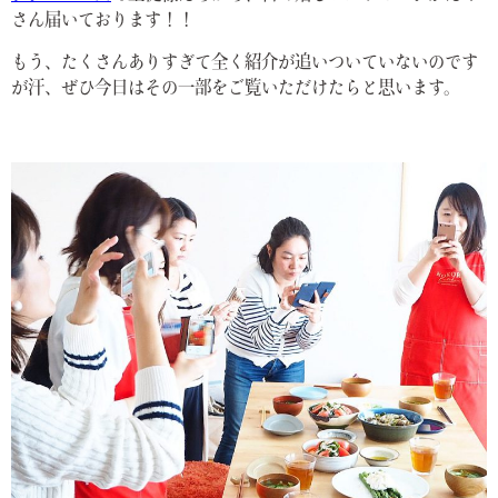
さん届いております！！
もう、たくさんありすぎて全く紹介が追いついていないのです
が汗、ぜひ今日はその一部をご覧いただけたらと思います。