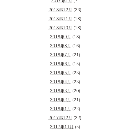
2019年1月
(7)
2018年12月
(23)
2018年11月
(18)
2018年10月
(18)
2018年9月
(18)
2018年8月
(16)
2018年7月
(21)
2018年6月
(15)
2018年5月
(23)
2018年4月
(23)
2018年3月
(20)
2018年2月
(21)
2018年1月
(22)
2017年12月
(22)
2017年11月
(5)