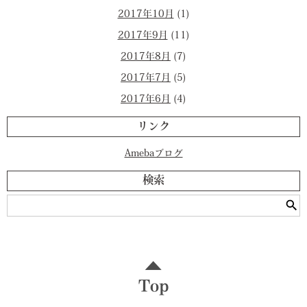
2017年10月
(1)
2017年9月
(11)
2017年8月
(7)
2017年7月
(5)
2017年6月
(4)
リンク
Amebaブログ
検索