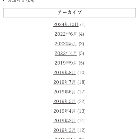
お知らせ
(24)
アーカイブ
2024年10月
(1)
2022年6月
(4)
2022年5月
(2)
2022年4月
(5)
2019年9月
(5)
2019年8月
(10)
2019年7月
(18)
2019年6月
(17)
2019年5月
(22)
2019年4月
(13)
2019年3月
(11)
2019年2月
(12)