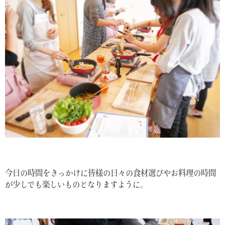
今日の時間をきっかけに皆様の日々の食材選びやお料理の時間
が少しでも楽しいものとなりますように。