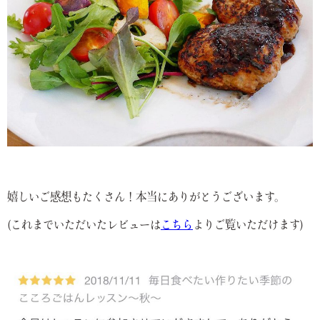
嬉しいご感想もたくさん！本当にありがとうございます。
(これまでいただいたレビューは
こちら
よりご覧いただけます)