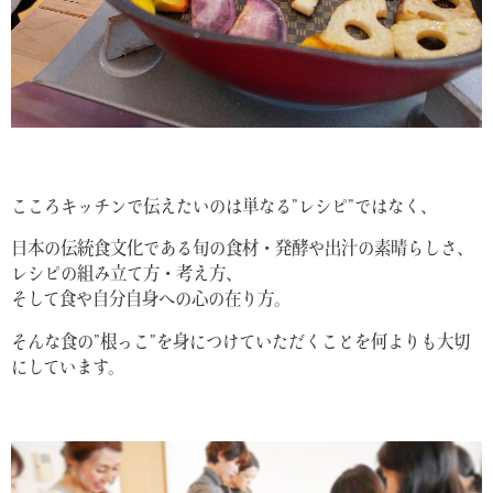
こころキッチンで伝えたいのは単なる”レシピ”ではなく、
日本の伝統食文化である旬の食材・発酵や出汁の素晴らしさ、
レシピの組み立て方・考え方、
そして食や自分自身への心の在り方。
そんな食の”根っこ”を身につけていただくことを何よりも大切
にしています。