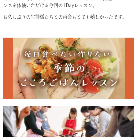
ンスを体験いただける今回の1Dayレッスン。
お久しぶりの生徒様たちとの再会もとても嬉しかったです。