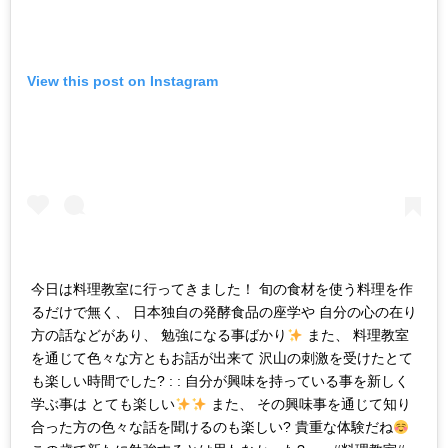
View this post on Instagram
今日は料理教室に行ってきました！ 旬の食材を使う料理を作
るだけで無く、 日本独自の発酵食品の座学や 自分の心の在り
方の話などがあり、 勉強になる事ばかり
また、 料理教室
を通じて色々な方ともお話が出来て 沢山の刺激を受けたとて
も楽しい時間でした? : : 自分が興味を持っている事を新しく
学ぶ事は とても楽しい
また、 その興味事を通じて知り
合った方の色々な話を聞けるのも楽しい? 貴重な体験だね