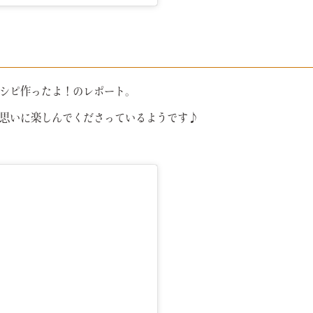
シピ作ったよ！のレポート。
思いに楽しんでくださっているようです♪