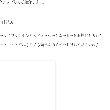
ピックアップしてご紹介します。
チ仕込み
ーマにブランチレシピとメッセージムービーをお届けしました。
ット・・・どれもとても簡単なのでぜひお試しくださいね♪