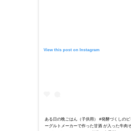
View this post on Instagram
ある日の晩ごはん（子供用） #発酵づくしのビ
ーグルトメーカーで作った甘酒 が入った牛肉そ