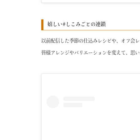
嬉しい#しこみごとの連鎖
以前配信した季節の仕込みレシピや、オフ会レ
皆様アレンジやバリエーションを変えて、思い