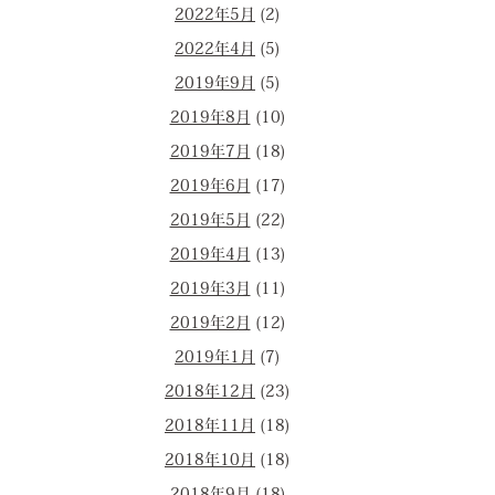
2022年5月
(2)
2022年4月
(5)
2019年9月
(5)
2019年8月
(10)
2019年7月
(18)
2019年6月
(17)
2019年5月
(22)
2019年4月
(13)
2019年3月
(11)
2019年2月
(12)
2019年1月
(7)
2018年12月
(23)
2018年11月
(18)
2018年10月
(18)
PST