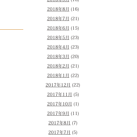
2018年9月
(18)
2018年8月
(16)
2018年7月
(21)
2018年6月
(15)
2018年5月
(23)
2018年4月
(23)
2018年3月
(20)
2018年2月
(21)
2018年1月
(22)
2017年12月
(22)
2017年11月
(5)
2017年10月
(1)
2017年9月
(11)
2017年8月
(7)
2017年7月
(5)