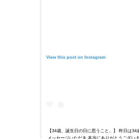
View this post on Instagram
【34歳、誕生日の日に思うこと。】 昨日は3
メッセージいただき 本当にありがとうござい