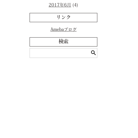
2017年6月
(4)
リンク
Amebaブログ
検索