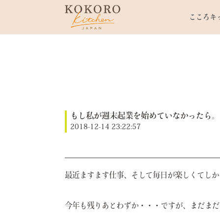
こころキ
もし私が週末起業を始めていなかったら。2
2018-12-14 23:22:57
最近ますます仕事、そして毎日が楽しくてしか
今年も残りあとわずか・・・ですが、まだまだ