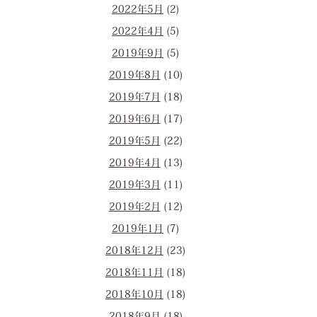
2022年5月
(2)
2022年4月
(5)
2019年9月
(5)
2019年8月
(10)
2019年7月
(18)
2019年6月
(17)
2019年5月
(22)
2019年4月
(13)
2019年3月
(11)
2019年2月
(12)
2019年1月
(7)
2018年12月
(23)
2018年11月
(18)
2018年10月
(18)