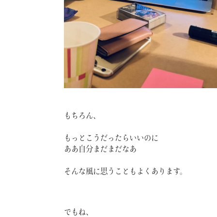
もちろん、
もっとこうだったらいいのに
ああ自分まだまだなあ
そんな風に思うこともよくあります。
でもね、