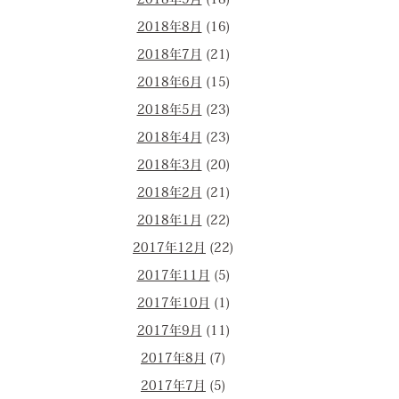
2018年9月
(18)
2018年8月
(16)
2018年7月
(21)
2018年6月
(15)
2018年5月
(23)
2018年4月
(23)
2018年3月
(20)
2018年2月
(21)
2018年1月
(22)
2017年12月
(22)
2017年11月
(5)
2017年10月
(1)
2017年9月
(11)
2017年8月
(7)
2017年7月
(5)