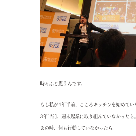
時々ふと思うんです。
もし私が4年半前、こころキッチンを始めてい
3年半前、週末起業に取り組んでいなかったら
あの時、何も行動していなかったら。