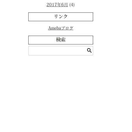
2017年6月
(4)
リンク
Amebaブログ
検索