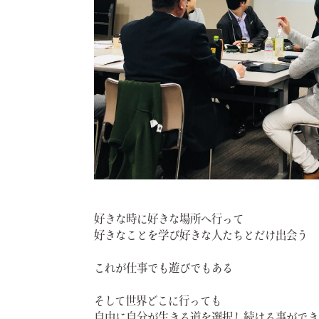
好きな時に好きな場所へ行って
好きなことを学び好きな人たちとだけ出会う
これが仕事でも遊びでもある
そして世界どこに行っても
自由に自分が生きる道を選択し続ける事ができ