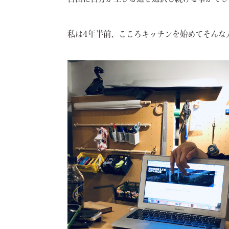
私は4年半前、こころキッチンを始めてそんな