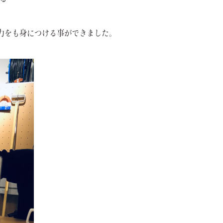
力をも身につける事ができました。