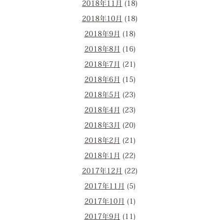
2018年11月
(18)
2018年10月
(18)
2018年9月
(18)
2018年8月
(16)
2018年7月
(21)
2018年6月
(15)
2018年5月
(23)
2018年4月
(23)
2018年3月
(20)
2018年2月
(21)
2018年1月
(22)
2017年12月
(22)
2017年11月
(5)
2017年10月
(1)
2017年9月
(11)