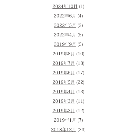
2024年10月
(1)
2022年6月
(4)
2022年5月
(2)
2022年4月
(5)
2019年9月
(5)
2019年8月
(10)
2019年7月
(18)
2019年6月
(17)
2019年5月
(22)
2019年4月
(13)
2019年3月
(11)
2019年2月
(12)
2019年1月
(7)
2018年12月
(23)