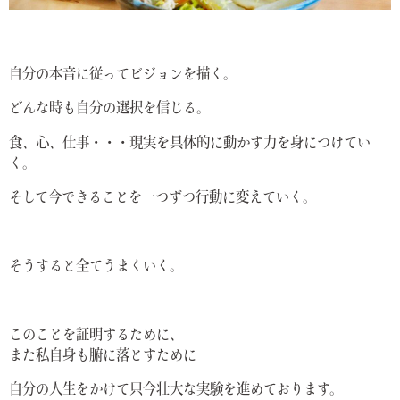
自分の本音に従ってビジョンを描く。
どんな時も自分の選択を信じる。
食、心、仕事・・・現実を具体的に動かす力を身につけてい
く。
そして今できることを一つずつ行動に変えていく。
そうすると全てうまくいく。
このことを証明するために、
また私自身も腑に落とすために
自分の人生をかけて只今壮大な実験を進めております。