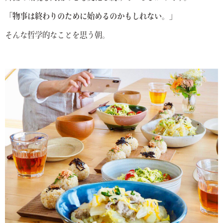
「物事は終わりのために始めるのかもしれない。」
そんな哲学的なことを思う朝。