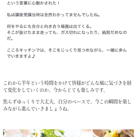
これから半年という時間をかけて皆様がどんな風に気づきを経
て変化をしていくのか、今からとても楽しみです。
焦らずゆっくりで大丈夫。自分のペースで、今この瞬間を楽し
みながら進んでいきましょうね。