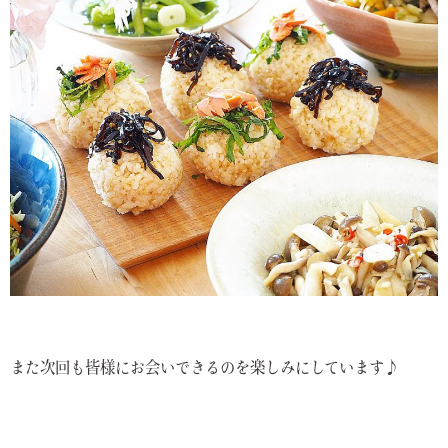
また次回も皆様にお会いできるのを楽しみにしています♪