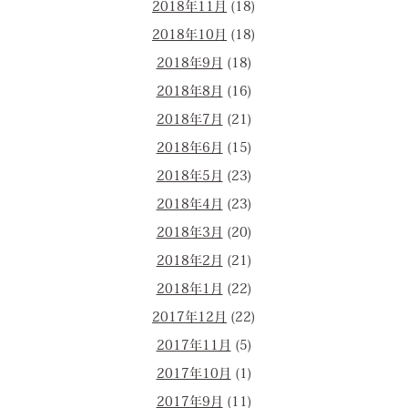
2018年11月
(18)
2018年10月
(18)
2018年9月
(18)
2018年8月
(16)
2018年7月
(21)
2018年6月
(15)
2018年5月
(23)
2018年4月
(23)
2018年3月
(20)
2018年2月
(21)
2018年1月
(22)
2017年12月
(22)
2017年11月
(5)
2017年10月
(1)
2017年9月
(11)