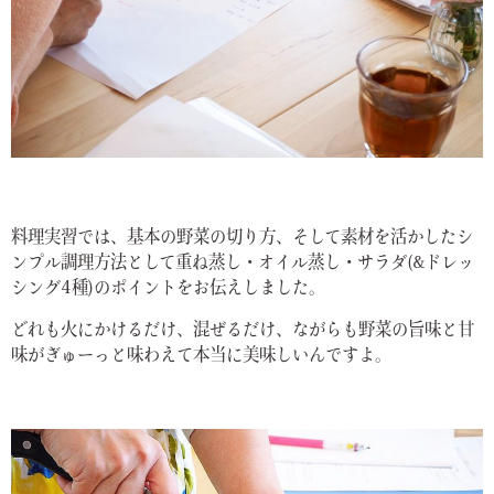
料理実習では、基本の野菜の切り方、そして素材を活かしたシ
ンプル調理方法として重ね蒸し・オイル蒸し・サラダ(&ドレッ
シング4種)のポイントをお伝えしました。
どれも火にかけるだけ、混ぜるだけ、ながらも野菜の旨味と甘
味がぎゅーっと味わえて本当に美味しいんですよ。