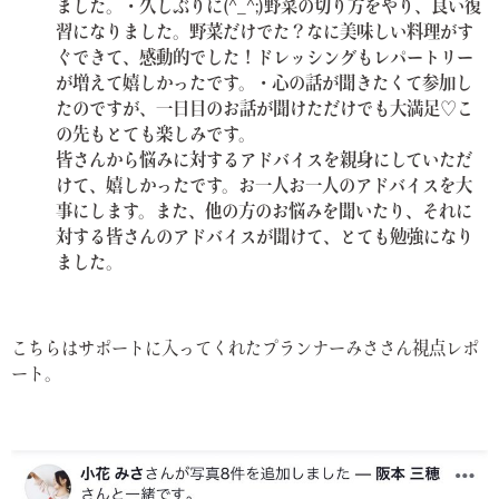
ました。
・久しぶりに(^_^;)野菜の切り方をやり、良い復
習になりました。野菜だけでた？なに美味しい料理がす
ぐできて、感動的でした！ドレッシングもレパートリー
が増えて嬉しかったです。
・心の話が聞きたくて参加し
たのですが、一日目のお話が聞けただけでも大満足♡こ
の先もとても楽しみです。
皆さんから悩みに対するアドバイスを親身にしていただ
けて、嬉しかったです。お一人お一人のアドバイスを大
事にします。また、他の方のお悩みを聞いたり、それに
対する皆さんのアドバイスが聞けて、とても勉強になり
ました。
こちらはサポートに入ってくれたプランナーみささん視点レポ
ート。