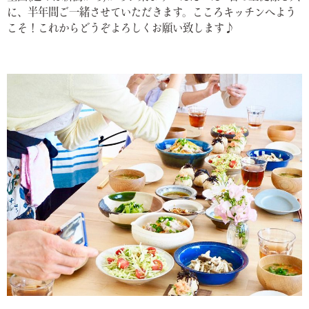
に、半年間ご一緒させていただきます。こころキッチンへよう
こそ！これからどうぞよろしくお願い致します♪