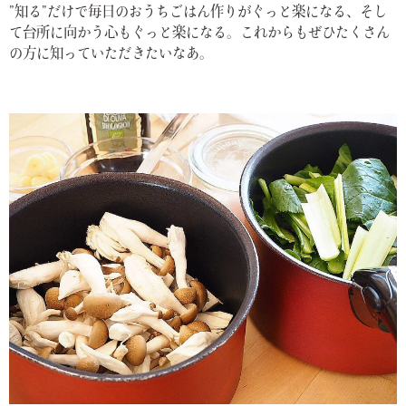
”知る”だけで毎日のおうちごはん作りがぐっと楽になる、そし
て台所に向かう心もぐっと楽になる。これからもぜひたくさん
の方に知っていただきたいなあ。