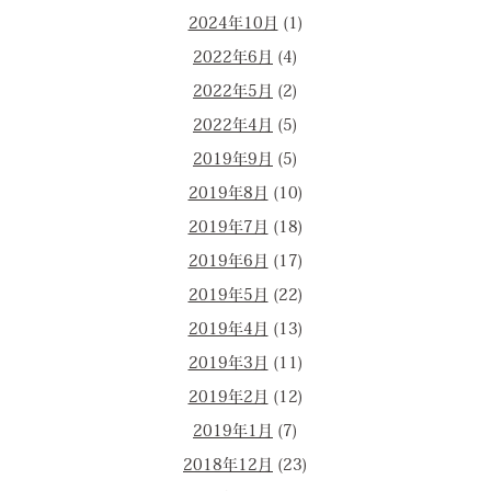
2024年10月
(1)
2022年6月
(4)
2022年5月
(2)
2022年4月
(5)
2019年9月
(5)
2019年8月
(10)
2019年7月
(18)
2019年6月
(17)
2019年5月
(22)
2019年4月
(13)
2019年3月
(11)
2019年2月
(12)
2019年1月
(7)
2018年12月
(23)