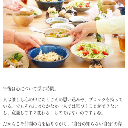
午後は心について学ぶ時間。
人は誰しも心の中にたくさんの思い込みや、ブロックを持って
いる。でもそれにはなかなか一人では気づくことができない
し、意識してすぐ変わる！ものではないのですよね。
だからこそ仲間の力を借りながら、”自分の知らない自分”の存