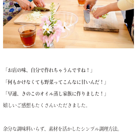
「お店の味、自分で作れちゃうんですね！」
「何もかけなくても野菜ってこんなに甘いんだ！」
「早速、きのこのオイル蒸し家族に作りました！」
嬉しいご感想もたくさんいただきました。
余分な調味料いらず、素材を活かしたシンプル調理方法。