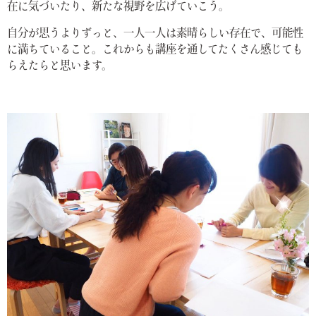
在に気づいたり、新たな視野を広げていこう。
自分が思うよりずっと、一人一人は素晴らしい存在で、可能性
に満ちていること。これからも講座を通してたくさん感じても
らえたらと思います。