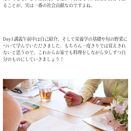
ることが、実は一番の社会貢献なのですよね。
Day1講義午前中は自己紹介、そして栄養学の基礎や旬の野菜に
ついて学んでいただきました。もちろん一度きりでは覚えきれ
ないと思うので、これからお家でも料理をしながら少しずつ自
分のものにしていきましょう！