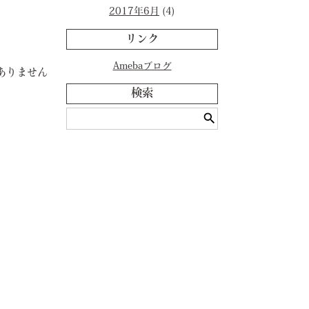
2017年6月
(4)
リンク
Amebaブログ
ありません
検索