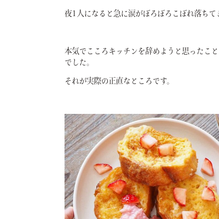
夜1人になると急に涙がぼろぼろこぼれ落ちて
本気でこころキッチンを辞めようと思ったことは
でした。
それが実際の正直なところです。