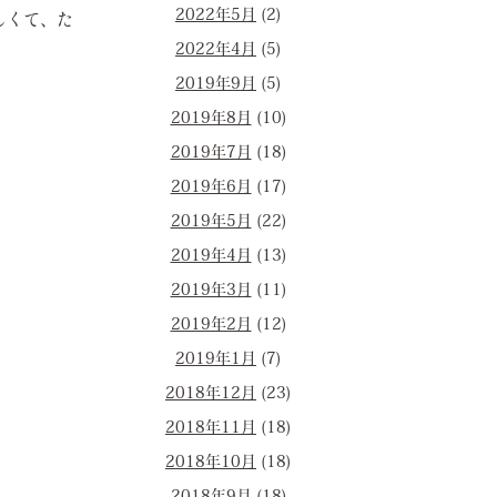
2022年5月
(2)
しくて、た
2022年4月
(5)
2019年9月
(5)
2019年8月
(10)
2019年7月
(18)
2019年6月
(17)
2019年5月
(22)
2019年4月
(13)
2019年3月
(11)
2019年2月
(12)
2019年1月
(7)
2018年12月
(23)
2018年11月
(18)
2018年10月
(18)