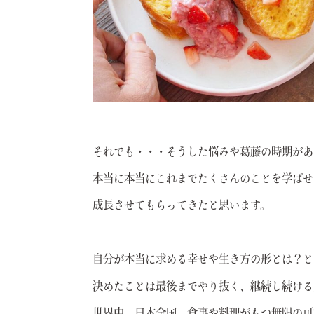
それでも・・・そうした悩みや葛藤の時期があ
本当に本当にこれまでたくさんのことを学ばせ
成長させてもらってきたと思います。
自分が本当に求める幸せや生き方の形とは？と
決めたことは最後までやり抜く、継続し続ける