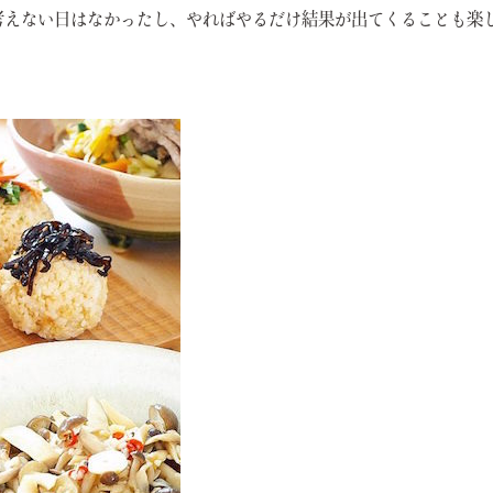
考えない日はなかったし、やればやるだけ結果が出てくることも楽