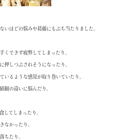
ないほどの悩みや葛藤にもぶち当たりました。
手くできず疲弊してしまったり。
に押しつぶされそうになったり。
ているような感覚が取り巻いていたり。
値観の違いに悩んだり。
食してしまったり。
きなかったり。
落ちたり。