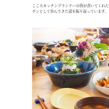
こころキッチンプランナーの皆が書いてくれた
チンとして歩んできた道を振り返っています。