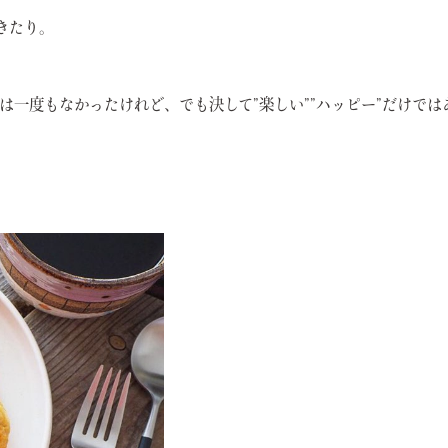
きたり。
一度もなかったけれど、でも決して”楽しい””ハッピー”だけでは