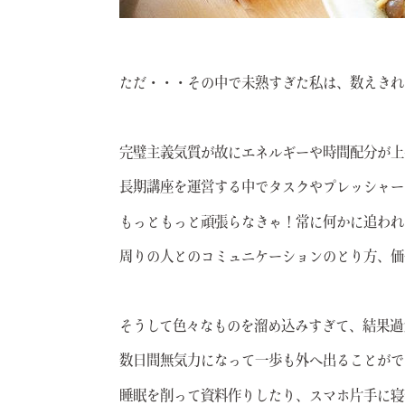
ただ・・・その中で未熟すぎた私は、数えきれ
完璧主義気質が故にエネルギーや時間配分が上
長期講座を運営する中でタスクやプレッシャー
もっともっと頑張らなきゃ！常に何かに追われ
周りの人とのコミュニケーションのとり方、価
そうして色々なものを溜め込みすぎて、結果過
数日間無気力になって一歩も外へ出ることがで
睡眠を削って資料作りしたり、スマホ片手に寝