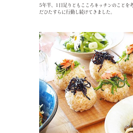
5年半、1日足りともこころキッチンのことを
だひたすらに行動し続けてきました。