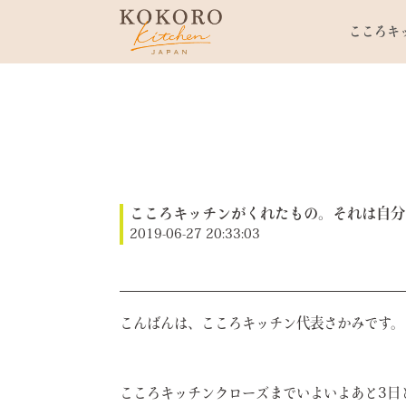
こころキ
こころキッチンがくれたもの。それは自分
2019-06-27 20:33:03
こんばんは、こころキッチン代表さかみです。
こころキッチンクローズまでいよいよあと3日