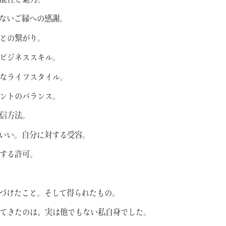
能性と魅力。
ないご縁への感謝。
との繋がり。
ビジネススキル。
なライフスタイル。
ントのバランス。
信方法。
いい。自分に対する受容。
する許可。
づけたこと。そして得られたもの。
てきたのは、実は他でもない私自身でした。