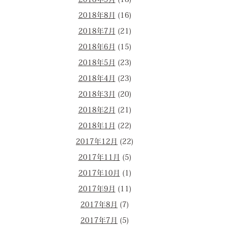
2018年9月
(18)
2018年8月
(16)
2018年7月
(21)
2018年6月
(15)
2018年5月
(23)
2018年4月
(23)
2018年3月
(20)
2018年2月
(21)
2018年1月
(22)
2017年12月
(22)
2017年11月
(5)
2017年10月
(1)
2017年9月
(11)
2017年8月
(7)
2017年7月
(5)