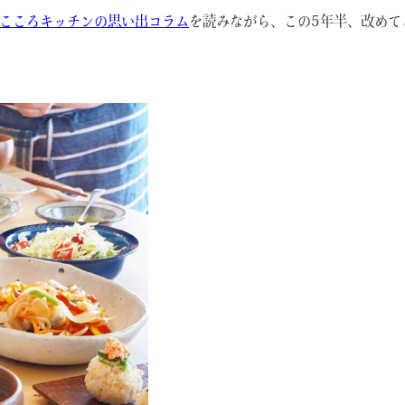
こころキッチンの思い出コラム
を読みながら、この5年半、改めて