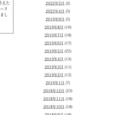
叶えた
2022年5月
(2)
ーリ
2022年4月
(5)
まし
2019年9月
(5)
2019年8月
(10)
2019年7月
(18)
2019年6月
(17)
2019年5月
(22)
2019年4月
(13)
2019年3月
(11)
2019年2月
(12)
2019年1月
(7)
2018年12月
(23)
2018年11月
(18)
2018年10月
(18)