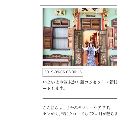
2019-09-06 08:00:16
いよいよ今週末から新コンセプト・新H
ートします。
こんにちは、さかみ＠マレーシアです。 
チンが6月末にクローズして2ヶ月が経ちま