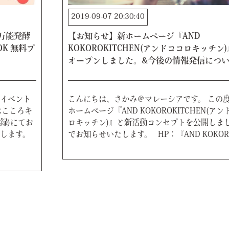
2019-09-07 20:30:40
”万能発酵
【お知らせ】新ホームページ『AND
K 無料プ
KOKOROKITCHEN(アンドココロキッチン
オープンしました。&今後の情報発信につ
イベント
こんにちは、さかみ＠マレーシアです。 この
はこころキ
ホームページ『AND KOKOROKITCHEN(アン
登録)にてお
ロキッチン)』と新活動コンセプトを公開しま
たします。
でお知らせいたします。 HP：『AND KOKO