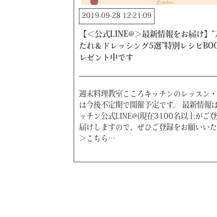
2019-09-28 12:21:09
【＜公式LINE@＞最新情報をお届け】
たれ＆ドレッシング5選”特別レシピBOO
レゼント中です
週末料理教室こころキッチンのレッスン・
は今後不定期で開催予定です。 最新情報
ッチン公式LINE@(現在3100名以上がご
届けしますので、ぜひご登録をお願いい
＞こちら…