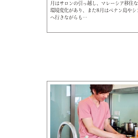
月はサロンの引っ越し、マレーシア移住な
環境変化があり、また8月はペナン島やシ
へ行きながらも…