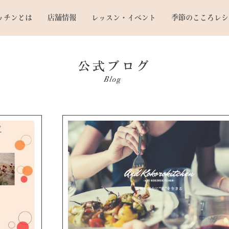
ッチンとは
店舗情報
レッスン・イベント
季節のこころレシ