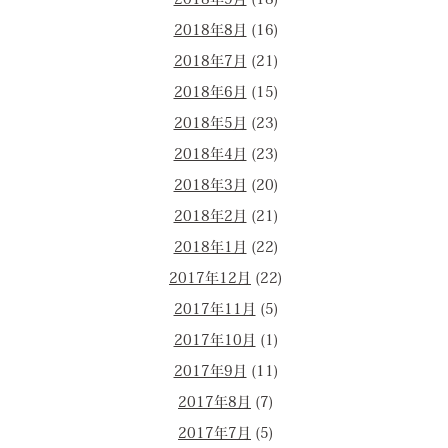
2018年9月
(18)
2018年8月
(16)
2018年7月
(21)
2018年6月
(15)
2018年5月
(23)
2018年4月
(23)
2018年3月
(20)
2018年2月
(21)
2018年1月
(22)
2017年12月
(22)
2017年11月
(5)
2017年10月
(1)
2017年9月
(11)
2017年8月
(7)
2017年7月
(5)