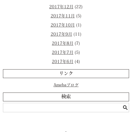
2017年12月
(22)
2017年11月
(5)
2017年10月
(1)
2017年9月
(11)
2017年8月
(7)
2017年7月
(5)
2017年6月
(4)
リンク
Amebaブログ
検索