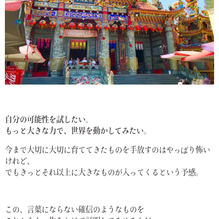
自分の可能性を試したい。
もっと大きな力で、世界を動かしてみたい。
今まで大切に大切に育ててきたものを手放すのはやっぱり怖い
けれど、
でもきっとそれ以上に大きなものが入ってくるという予感。
この、言葉にならない確信のようなものを