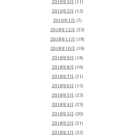
2019年3月
(11)
2019年2月
(12)
2019年1月
(7)
2018年12月
(23)
2018年11月
(18)
2018年10月
(18)
2018年9月
(18)
2018年8月
(16)
2018年7月
(21)
2018年6月
(15)
2018年5月
(23)
2018年4月
(23)
2018年3月
(20)
2018年2月
(21)
2018年1月
(22)