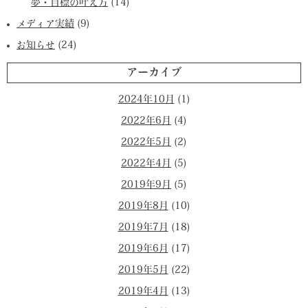
夢・目標の叶え方
(14)
メディア実績
(9)
お知らせ
(24)
アーカイブ
2024年10月
(1)
2022年6月
(4)
2022年5月
(2)
2022年4月
(5)
2019年9月
(5)
2019年8月
(10)
2019年7月
(18)
2019年6月
(17)
2019年5月
(22)
2019年4月
(13)