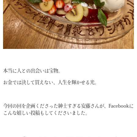
本当に人との出会いは宝物。
お金では決して買えない、人生を輝かせる光。
今回の回を企画くださった紳士すぎる安藤さんが、Facebookに
こんな嬉しい投稿もしてくださいました。