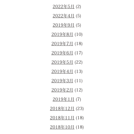
2022年5月
(2)
2022年4月
(5)
2019年9月
(5)
2019年8月
(10)
2019年7月
(18)
2019年6月
(17)
2019年5月
(22)
2019年4月
(13)
2019年3月
(11)
2019年2月
(12)
2019年1月
(7)
2018年12月
(23)
2018年11月
(18)
2018年10月
(18)