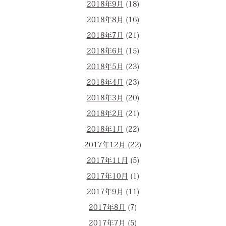
2018年9月
(18)
2018年8月
(16)
2018年7月
(21)
2018年6月
(15)
2018年5月
(23)
2018年4月
(23)
2018年3月
(20)
2018年2月
(21)
2018年1月
(22)
2017年12月
(22)
2017年11月
(5)
2017年10月
(1)
2017年9月
(11)
2017年8月
(7)
2017年7月
(5)