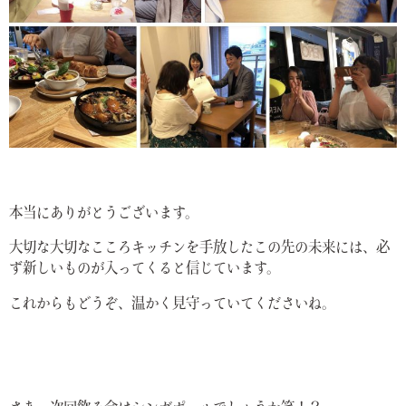
本当にありがとうございます。
大切な大切なこころキッチンを手放したこの先の未来には、必
ず新しいものが入ってくると信じています。
これからもどうぞ、温かく見守っていてくださいね。