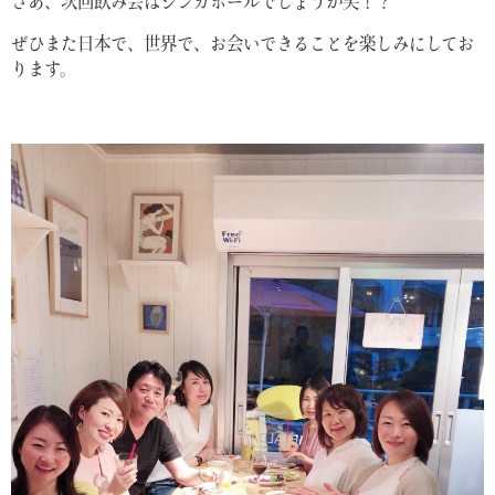
さあ、次回飲み会はシンガポールでしょうか笑！？
ぜひまた日本で、世界で、お会いできることを楽しみにしてお
ります。