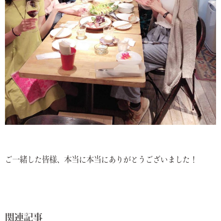
ご一緒した皆様、本当に本当にありがとうございました！
関連記事