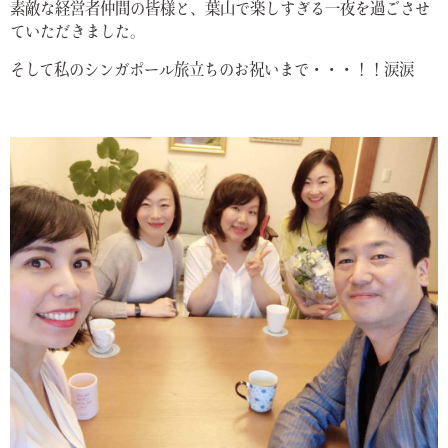
素敵な経営者仲間の皆様と、葉山で楽しすぎる一夜を過ごさせ
ていただきました。
そして私のシンガポール旅立ちのお祝いまで・・・！！涙涙