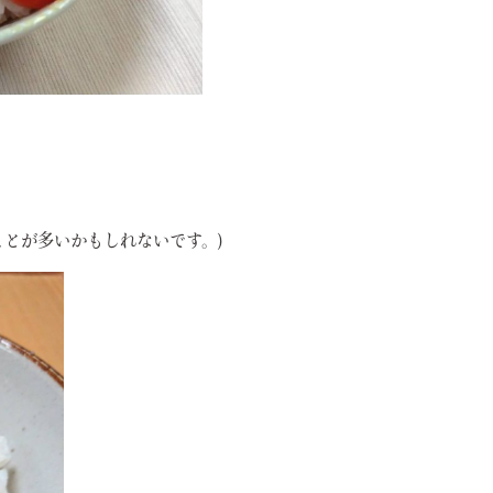
ことが多いかもしれないです。)