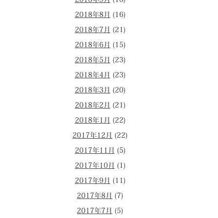
2018年9月
(18)
2018年8月
(16)
2018年7月
(21)
2018年6月
(15)
2018年5月
(23)
2018年4月
(23)
2018年3月
(20)
2018年2月
(21)
2018年1月
(22)
2017年12月
(22)
2017年11月
(5)
2017年10月
(1)
2017年9月
(11)
2017年8月
(7)
2017年7月
(5)