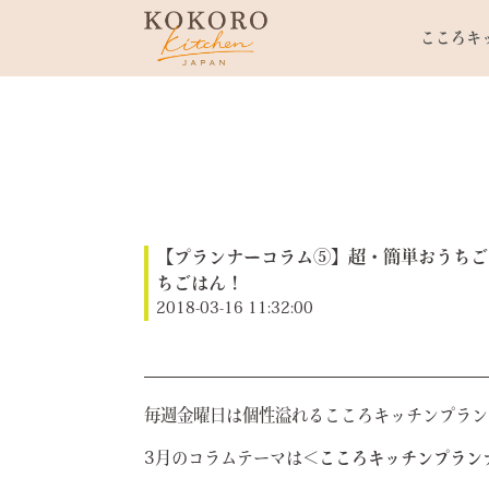
こころキ
【プランナーコラム⑤】超・簡単おうちご
ちごはん！
2018-03-16 11:32:00
毎週金曜日は個性溢れるこころキッチンプラン
3月のコラムテーマは
＜こころキッチンプラン