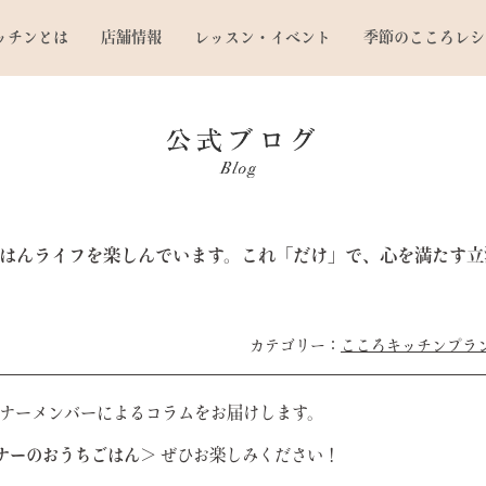
ッチンとは
店舗情報
レッスン・イベント
季節のこころレシ
はんライフを楽しんでいます。これ「だけ」で、心を満たす立
こころキッチンプラ
ナーメンバーによるコラムをお届けします。
ナーのおうちごはん＞
ぜひお楽しみください！