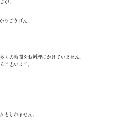
さが、
かりごきげん。
多くの時間をお料理にかけていません。
ると思います。
かもしれません。