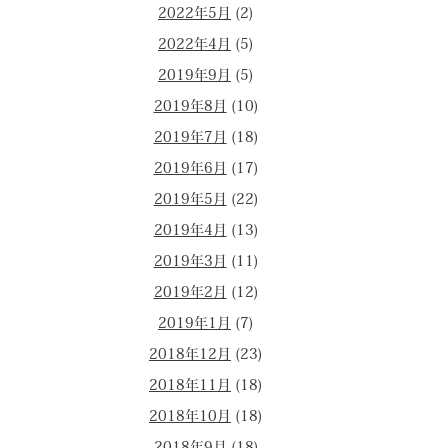
2022年5月
(2)
2022年4月
(5)
2019年9月
(5)
2019年8月
(10)
2019年7月
(18)
2019年6月
(17)
2019年5月
(22)
2019年4月
(13)
2019年3月
(11)
2019年2月
(12)
2019年1月
(7)
2018年12月
(23)
2018年11月
(18)
2018年10月
(18)