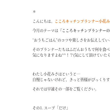
＊
こんにちは。
こころキッチンプランナー小花み
今月のテーマは
『こころキッチンプランナーの
“おうちごはん”のコツや楽しさをお伝えして
そのプランナーたちはふだんおうちで何を食べ
気になりますよね^^！？(気にして頂けていた
わたし小花みさはというと…
自慢じゃないけれど、きっと皆様がびっくりす
それでは早速その一部をご覧ください。
その1. スープ「だけ」