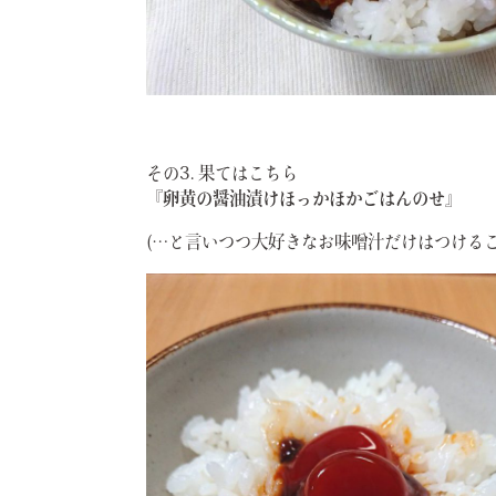
その3. 果てはこちら
『卵黄の醤油漬けほっかほかごはんのせ』
(…と言いつつ大好きなお味噌汁だけはつける