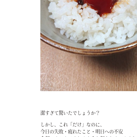
潔すぎて驚いたでしょうか？
しかし、これ「だけ」なのに、
今日の失敗・疲れたこと・明日への不安