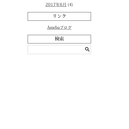
2017年6月
(4)
リンク
Amebaブログ
検索