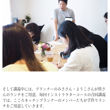
そして講義中には、プランナーのみささん・ようこさんが皆さ
んのランチをご用意。毎回インストラクターコースの合同講義
では、こころキッチンプランナーのメンバーたちが手作りラン
チをご用意していきます。