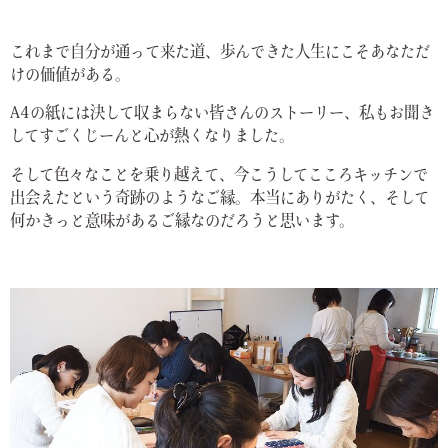
これまで自分が通って来た道、歩んできた人生にこそあなただ
けの価値がある。
A4の紙には決して収まらない皆さんのストーリー、私もお聞き
してすごくじーんと心が熱くなりました。
そして色々なことを乗り越えて、今こうしてこころキッチンで
出会えたという奇跡のようなご縁。本当にありがたく、そして
何かきっと意味があるご縁なのだろうと思います。