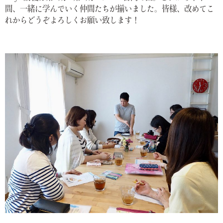
間、一緒に学んでいく仲間たちが揃いました。皆様、改めてこ
れからどうぞよろしくお願い致します！