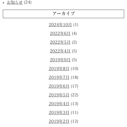
お知らせ
(24)
アーカイブ
2024年10月
(1)
2022年6月
(4)
2022年5月
(2)
2022年4月
(5)
2019年9月
(5)
2019年8月
(10)
2019年7月
(18)
2019年6月
(17)
2019年5月
(22)
2019年4月
(13)
2019年3月
(11)
2019年2月
(12)