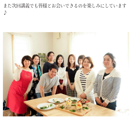
また次回講義でも皆様とお会いできるのを楽しみにしています
♪