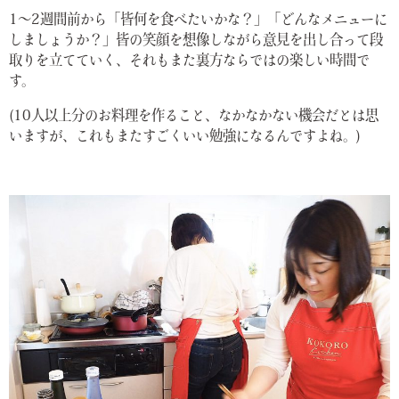
1〜2週間前から「皆何を食べたいかな？」「どんなメニューに
しましょうか？」皆の笑顔を想像しながら意見を出し合って段
取りを立てていく、それもまた裏方ならではの楽しい時間で
す。
(10人以上分のお料理を作ること、なかなかない機会だとは思
いますが、これもまたすごくいい勉強になるんですよね。)