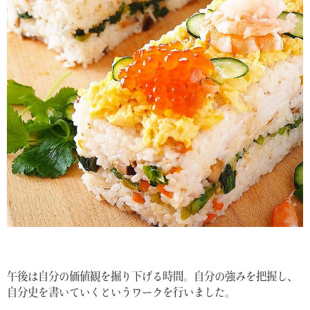
午後は自分の価値観を掘り下げる時間。自分の強みを把握し、
自分史を書いていくというワークを行いました。