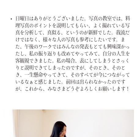
日曜日はありがとうございました。写真の教室では、料
理写真のポイントを説明してもらい、よく撮れている写
真を分析して、真似る、というのが新鮮でした。我流だ
けではなく、様々な人の写真も参考にしたいです。ま
た、午後のワークではみんなの発表もとても興味深かっ
たし、私の振り返りも改めてやってみて、自分の人生を
客観視できました。私の場合、表にしてしまうとさっく
りと説明できてしまったのですが、そのとき、そのと
き、一生懸命やってきて、そのすべてが今につながって
いるなぁと感じました。前回は出られなかったのです
が、これから、みなさまどうぞよろしくお願いします！