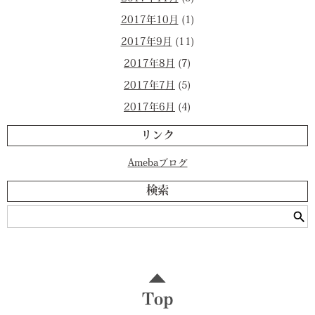
2017年10月
(1)
2017年9月
(11)
2017年8月
(7)
2017年7月
(5)
2017年6月
(4)
リンク
Amebaブログ
検索