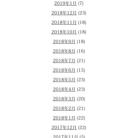
2019年1月
(7)
2018年12月
(23)
2018年11月
(18)
2018年10月
(18)
2018年9月
(18)
2018年8月
(16)
2018年7月
(21)
2018年6月
(15)
2018年5月
(23)
2018年4月
(23)
2018年3月
(20)
2018年2月
(21)
2018年1月
(22)
2017年12月
(22)
2017年11月
(5)