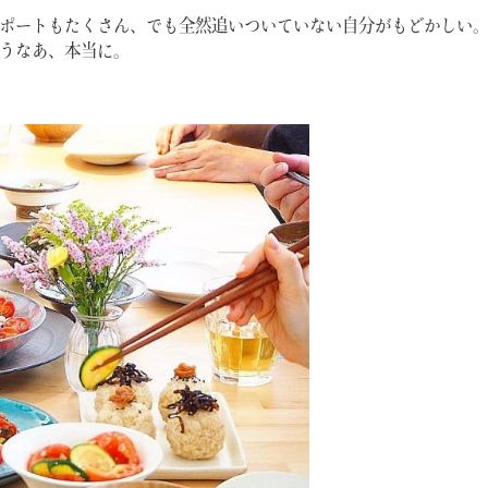
ポートもたくさん、でも全然追いついていない自分がもどかしい
うなあ、本当に。