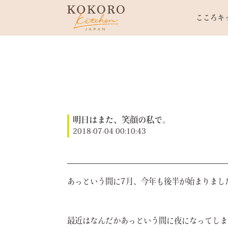
こころキ
明日はまた、笑顔の私で。
2018-07-04 00:10:43
あっという間に7月、今年も後半が始まりまし
最近はなんだかあっという間に夜になってしま