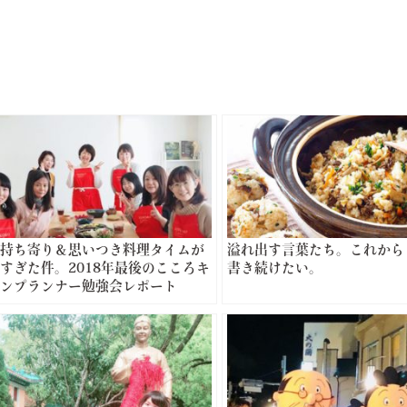
持ち寄り＆思いつき料理タイムが
溢れ出す言葉たち。これから
すぎた件。2018年最後のこころキ
書き続けたい。
ンプランナー勉強会レポート