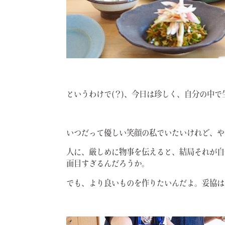
というわけで(？)、今日は珍しく、自分の中
いつだって優しい笑顔の私でいたいけれど、や
人に、厳しめに物事を伝えると、結局それが自
面目すぎるんだろうか。
でも、より良いものを作りたいんだよ。妥協は