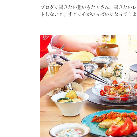
ブログに書きたい想いもたくさん、書きたいレ
トしないと、すぐに心がいっぱいになってしま