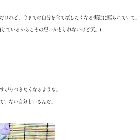
だけれど、今までの自分を全て壊したくなる衝動に駆られていて。
信じているからこその想いかもしれないけど笑。)
すがりつきたくなるような。
ていない自分もいるんだ。