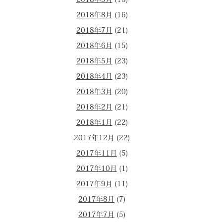
2018年9月
(18)
2018年8月
(16)
2018年7月
(21)
2018年6月
(15)
2018年5月
(23)
2018年4月
(23)
2018年3月
(20)
2018年2月
(21)
2018年1月
(22)
2017年12月
(22)
2017年11月
(5)
2017年10月
(1)
2017年9月
(11)
2017年8月
(7)
2017年7月
(5)