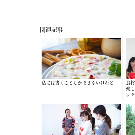
関連記事
私には書くことしかできないけれど
食材
楽し
ッチ