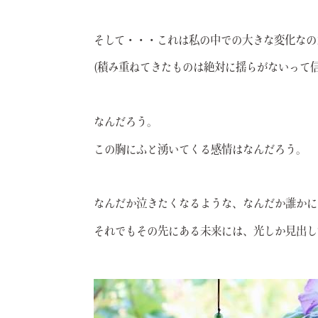
そして・・・これは私の中での大きな変化なの
(積み重ねてきたものは絶対に揺らがないって
なんだろう。
この胸にふと湧いてくる感情はなんだろう。
なんだか泣きたくなるような、なんだか誰かに
それでもその先にある未来には、光しか見出し