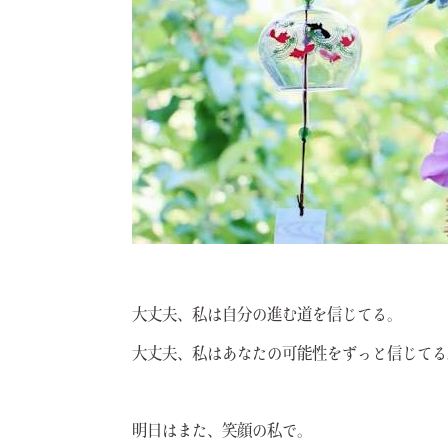
大丈夫、私は自分の進む道を信じてる。
大丈夫、私はあなたの可能性をずっと信じてる
明日はまた、笑顔の私で。