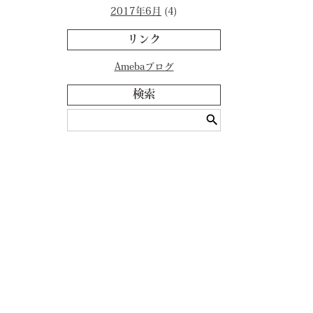
2017年6月
(4)
リンク
Amebaブログ
検索