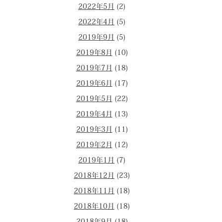
2022年5月
(2)
2022年4月
(5)
2019年9月
(5)
2019年8月
(10)
2019年7月
(18)
2019年6月
(17)
2019年5月
(22)
2019年4月
(13)
2019年3月
(11)
2019年2月
(12)
2019年1月
(7)
2018年12月
(23)
2018年11月
(18)
2018年10月
(18)