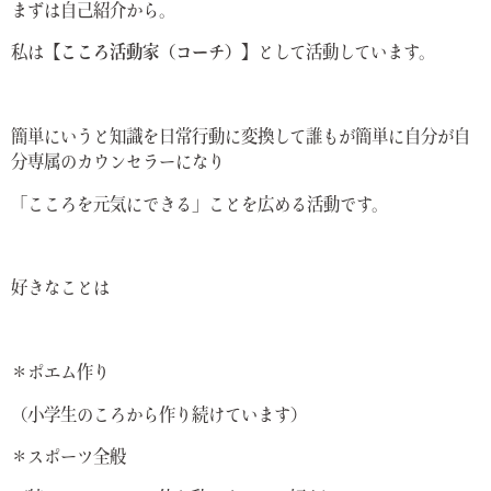
まずは自己紹介から。
私は
【こころ活動家（コーチ）】
として活動しています。
簡単にいうと知識を日常行動に変換して誰もが簡単に自分が自
分専属のカウンセラーになり
「こころを元気にできる」ことを広める活動です。
好きなことは
＊ポエム作り
（小学生のころから作り続けています）
＊スポーツ全般