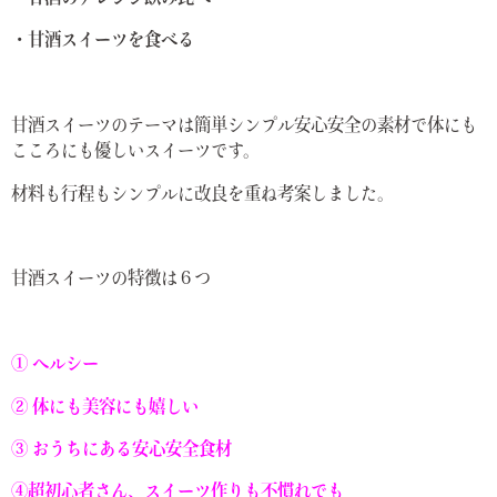
・甘酒スイーツを食べる
甘酒スイーツのテーマは簡単シンプル安心安全の素材で体にも
こころにも優しいスイーツです。
材料も行程もシンプルに改良を重ね考案しました。
甘酒スイーツの特徴は６つ
① ヘルシー
② 体にも美容にも嬉しい
③ おうちにある安心安全食材
④超初心者さん、スイーツ作りも不慣れでも