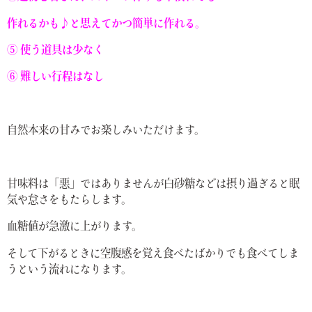
作れるかも♪と思えてかつ簡単に作れる。
⑤ 使う道具は少なく
⑥ 難しい行程はなし
自然本来の甘みでお楽しみいただけます。
甘味料は「悪」ではありませんが白砂糖などは摂り過ぎると眠
気や怠さをもたらします。
血糖値が急激に上がります。
そして下がるときに空腹感を覚え食べたばかりでも食べてしま
うという流れになります。