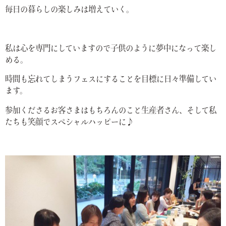
毎日の暮らしの楽しみは増えていく。
私は心を専門にしていますので子供のように夢中になって楽し
める。
時間も忘れてしまうフェスにすることを目標に日々準備してい
ます。
参加くださるお客さまはもちろんのこと生産者さん、そして私
たちも笑顔でスペシャルハッピーに♪