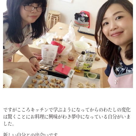
ですがこころキッチンで学ぶようになってからのわたしの変化
は驚くことにお料理に興味がわき夢中になっている自分がいま
した。
新しい自分との出会いです。