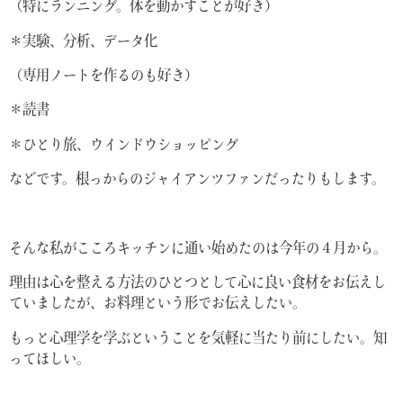
（特にランニング。体を動かすことが好き）
＊実験、分析、データ化
（専用ノートを作るのも好き）
＊読書
＊ひとり旅、ウインドウショッピング
などです。根っからのジャイアンツファンだったりもします。
そんな私がこころキッチンに通い始めたのは今年の４月から。
理由は心を整える方法のひとつとして心に良い食材をお伝えし
ていましたが、お料理という形でお伝えしたい。
もっと心理学を学ぶということを気軽に当たり前にしたい。知
ってほしい。