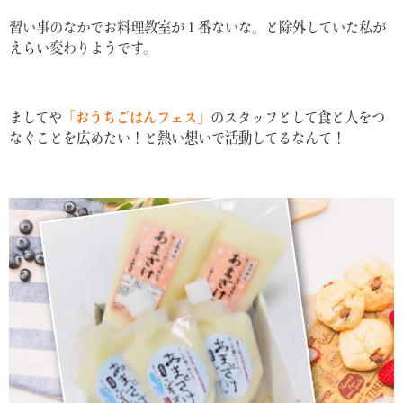
習い事のなかでお料理教室が１番ないな。と除外していた私が
えらい変わりようです。
ましてや
「おうちごはんフェス」
のスタッフとして食と人をつ
なぐことを広めたい！と熱い想いで活動してるなんて！