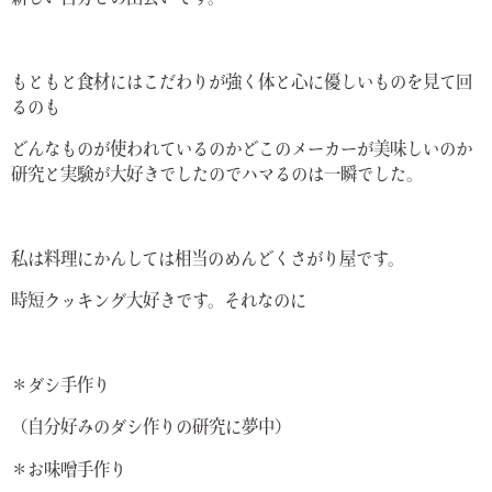
もともと食材にはこだわりが強く体と心に優しいものを見て回
るのも
どんなものが使われているのかどこのメーカーが美味しいのか
研究と実験が大好きでしたのでハマるのは一瞬でした。
私は料理にかんしては相当のめんどくさがり屋です。
時短クッキング大好きです。それなのに
＊ダシ手作り
（自分好みのダシ作りの研究に夢中）
＊お味噌手作り