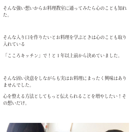
そんな強い想いからお料理教室に通ってみたら心のことも知れ
た。
そんな入り口を作りたいとお料理を学ぶときは心のことも取り
入れている
「こころキッチン」で！と１年以上前から決めていました。
そんな固い決意をしながらも実はお料理にまったく興味はあり
ませんでした。
心を整える方法としてもっと伝えられることを増やしたい！そ
の想いだけ。