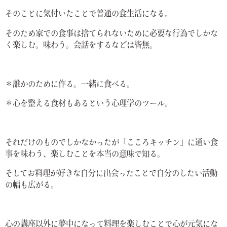
そのことに気付いたことで普通の食生活になる。
そのため家での食事は捨てられないために必要な行為でしかな
く楽しむ。味わう。会話をするなどは皆無。
＊誰かのために作る。一緒に食べる。
＊心を整える食材もあるという心理学のツール。
それだけのものでしかなかったが「こころキッチン」に通い食
事を味わう、楽しむことを本当の意味で知る。
そしてお料理が好きな自分に出会ったことで自分のしたい活動
の幅も広がる。
心の講座以外に夢中になって料理を楽しむことで心が元気にな