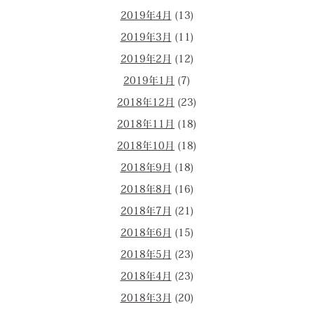
2019年4月
(13)
2019年3月
(11)
2019年2月
(12)
2019年1月
(7)
2018年12月
(23)
2018年11月
(18)
2018年10月
(18)
2018年9月
(18)
2018年8月
(16)
2018年7月
(21)
2018年6月
(15)
2018年5月
(23)
2018年4月
(23)
2018年3月
(20)