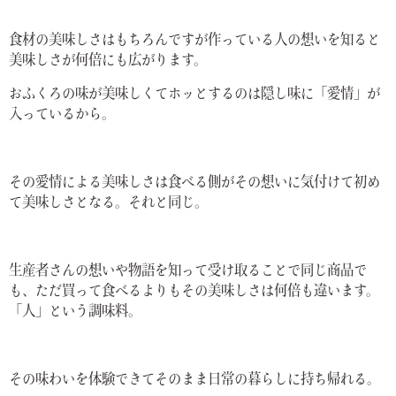
食材の美味しさはもちろんですが作っている人の想いを知ると
美味しさが何倍にも広がります。
おふくろの味が美味しくてホッとするのは隠し味に「愛情」が
入っているから。
その愛情による美味しさは食べる側がその想いに気付けて初め
て美味しさとなる。それと同じ。
生産者さんの想いや物語を知って受け取ることで同じ商品で
も、ただ買って食べるよりもその美味しさは何倍も違います。
「人」という調味料。
その味わいを体験できてそのまま日常の暮らしに持ち帰れる。