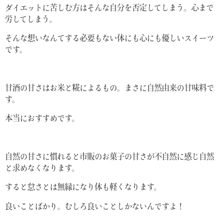
ダイエットに苦しむ方はそんな自分を否定してしまう。心まで
労してしまう。
そんな想いなんてする必要もない体にも心にも優しいスイーツ
です。
甘酒の甘さはお米と糀によるもの。まさに自然由来の甘味料で
す。
本当におすすめです。
自然の甘さに慣れると市販のお菓子の甘さが不自然に感じ自然
と求めなくなります。
すると怠さとは無縁になり体も軽くなります。
良いことばかり。むしろ良いことしかないんですよ！