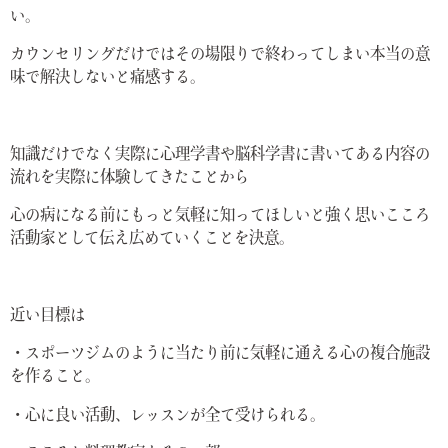
い。
カウンセリングだけではその場限りで終わってしまい本当の意
味で解決しないと痛感する。
知識だけでなく実際に心理学書や脳科学書に書いてある内容の
流れを実際に体験してきたことから
心の病になる前にもっと気軽に知ってほしいと強く思いこころ
活動家として伝え広めていくことを決意。
近い目標は
・スポーツジムのように当たり前に気軽に通える心の複合施設
を作ること。
・心に良い活動、レッスンが全て受けられる。