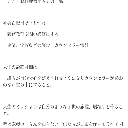
・こころお料理教室もその一部。
社会貢献目標としては
・義務教育期間の必修にする。
・企業、学校などの施設にカウンセラー常駐
人生の最終目標は
・誰もが自分で心を整えられるようになりカウンセラーが必要
のない世の中にすること。
人生のミッションは自分のような子供の施設、居場所を作るこ
と。
夢は家族の団らんを知らない子供たちがご飯を作って食べて団