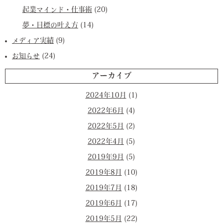
起業マインド・仕事術
(20)
夢・目標の叶え方
(14)
メディア実績
(9)
お知らせ
(24)
アーカイブ
2024年10月
(1)
2022年6月
(4)
2022年5月
(2)
2022年4月
(5)
2019年9月
(5)
2019年8月
(10)
2019年7月
(18)
2019年6月
(17)
2019年5月
(22)