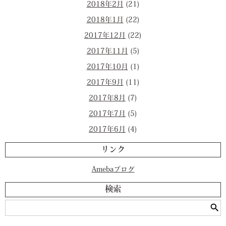
2018年2月
(21)
2018年1月
(22)
2017年12月
(22)
2017年11月
(5)
2017年10月
(1)
2017年9月
(11)
2017年8月
(7)
2017年7月
(5)
2017年6月
(4)
リンク
Amebaブログ
検索