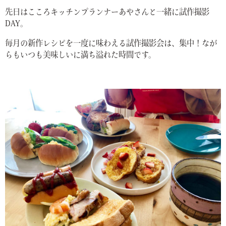
先日はこころキッチンプランナーあやさんと一緒に試作撮影
DAY。
毎月の新作レシピを一度に味わえる試作撮影会は、集中！なが
らもいつも美味しいに満ち溢れた時間です。