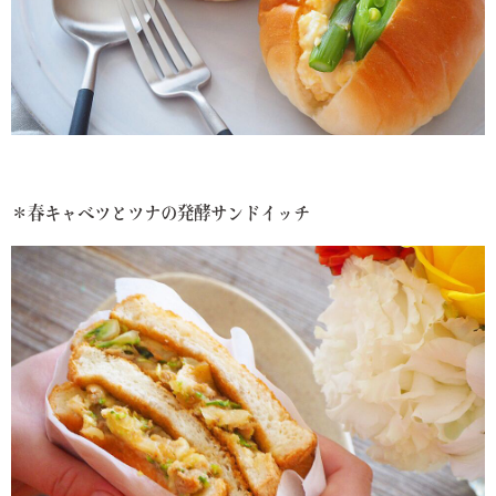
＊春キャベツとツナの発酵サンドイッチ