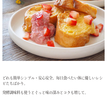
どれも簡単シンプル・安心安全、毎日食べたい体に優しいレシ
ピたちばかり。
発酵調味料も使うとぐっと味の深みとコクも増して。