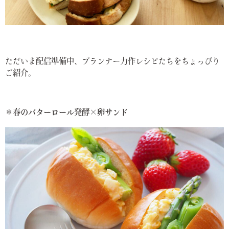
ただいま配信準備中、プランナー力作レシピたちをちょっぴり
ご紹介。
＊春のバターロール発酵×卵サンド