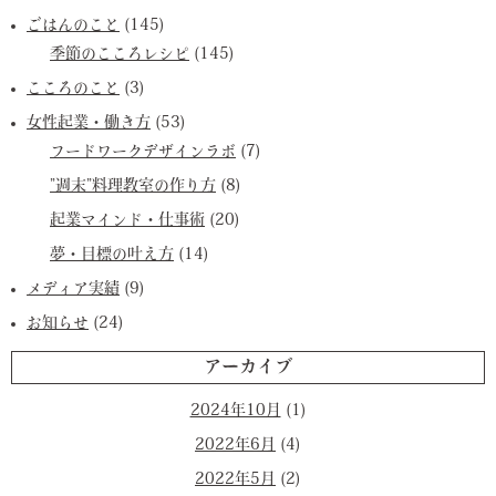
ごはんのこと
(145)
季節のこころレシピ
(145)
こころのこと
(3)
女性起業・働き方
(53)
フードワークデザインラボ
(7)
”週末”料理教室の作り方
(8)
起業マインド・仕事術
(20)
夢・目標の叶え方
(14)
メディア実績
(9)
お知らせ
(24)
アーカイブ
2024年10月
(1)
2022年6月
(4)
2022年5月
(2)