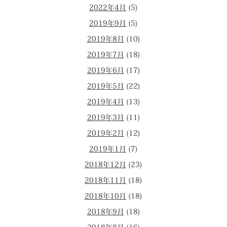
2022年4月
(5)
2019年9月
(5)
2019年8月
(10)
2019年7月
(18)
2019年6月
(17)
2019年5月
(22)
2019年4月
(13)
2019年3月
(11)
2019年2月
(12)
2019年1月
(7)
2018年12月
(23)
2018年11月
(18)
2018年10月
(18)
2018年9月
(18)