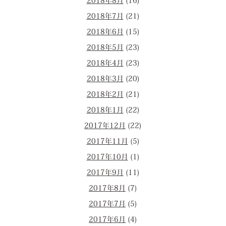
2018年8月
(16)
2018年7月
(21)
2018年6月
(15)
2018年5月
(23)
2018年4月
(23)
2018年3月
(20)
2018年2月
(21)
2018年1月
(22)
2017年12月
(22)
2017年11月
(5)
2017年10月
(1)
2017年9月
(11)
2017年8月
(7)
2017年7月
(5)
2017年6月
(4)