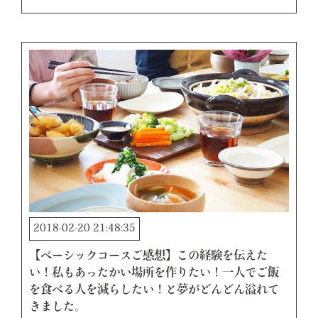
2018-02-20 21:48:35
【ベーシックコースご感想】この経験を伝えた
い！私もあったかい場所を作りたい！一人でご飯
を食べる人を減らしたい！と夢がどんどん溢れて
きました。