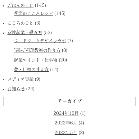
ごはんのこと
(145)
季節のこころレシピ
(145)
こころのこと
(3)
女性起業・働き方
(53)
フードワークデザインラボ
(7)
”週末”料理教室の作り方
(8)
起業マインド・仕事術
(20)
夢・目標の叶え方
(14)
メディア実績
(9)
お知らせ
(24)
アーカイブ
2024年10月
(1)
2022年6月
(4)
2022年5月
(2)