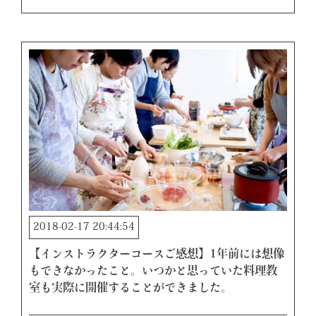
2018-02-17 20:44:54
【インストラクターコースご感想】1年前には想像
もできなかったこと。いつかと思っていた料理教
室も実際に開催することができました。