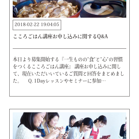
2018-02-22 19:04:05
こころごはん講座お申し込みに関するQ&A
本日より募集開始する『一生ものの”食”と”心”の習慣
をつくるこころごはん講座』 講座お申し込みに関し
て、現在いただいいているご質問と回答をまとめまし
た。 Q. 1Dayレッスンやセミナーに参加…