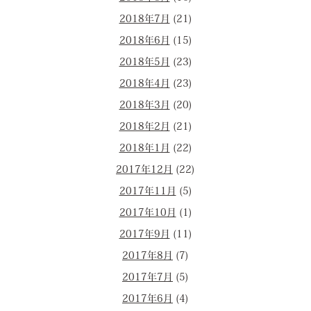
2018年7月
(21)
2018年6月
(15)
2018年5月
(23)
2018年4月
(23)
2018年3月
(20)
2018年2月
(21)
2018年1月
(22)
2017年12月
(22)
2017年11月
(5)
2017年10月
(1)
2017年9月
(11)
2017年8月
(7)
2017年7月
(5)
2017年6月
(4)