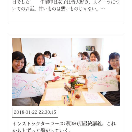
日でした。 午前中は女子は皆大好き、スイーツにつ
いてのお話。甘いものは悪いものじゃない。…
2018-01-22 22:30:15
インストラクターコース5期&6期最終講義。これ
からもずっと繋がっていく。