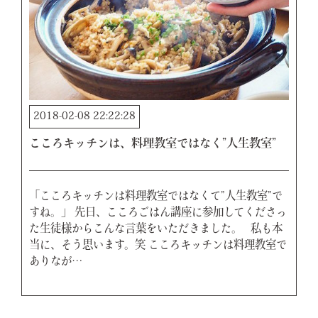
2018-02-08 22:22:28
こころキッチンは、料理教室ではなく”人生教室”
「こころキッチンは料理教室ではなくて”人生教室”で
すね。」 先日、こころごはん講座に参加してくださっ
た生徒様からこんな言葉をいただきました。 私も本
当に、そう思います。笑 こころキッチンは料理教室で
ありなが…