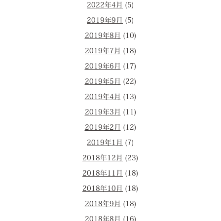
2022年4月
(5)
2019年9月
(5)
2019年8月
(10)
2019年7月
(18)
2019年6月
(17)
2019年5月
(22)
2019年4月
(13)
2019年3月
(11)
2019年2月
(12)
2019年1月
(7)
2018年12月
(23)
2018年11月
(18)
2018年10月
(18)
2018年9月
(18)
2018年8月
(16)