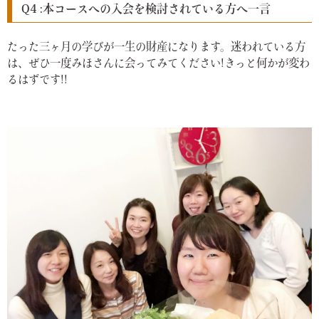
Q4 :本コースへの入会を検討されている方へ一言
たった三ヶ月の学びが一生の財産になります。迷われている方
は、ぜひ一度みほさんに会ってみてください!きっと何かが変わ
るはずです!!