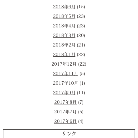
2018年6月
(15)
2018年5月
(23)
2018年4月
(23)
2018年3月
(20)
2018年2月
(21)
2018年1月
(22)
2017年12月
(22)
2017年11月
(5)
2017年10月
(1)
2017年9月
(11)
2017年8月
(7)
2017年7月
(5)
2017年6月
(4)
リンク