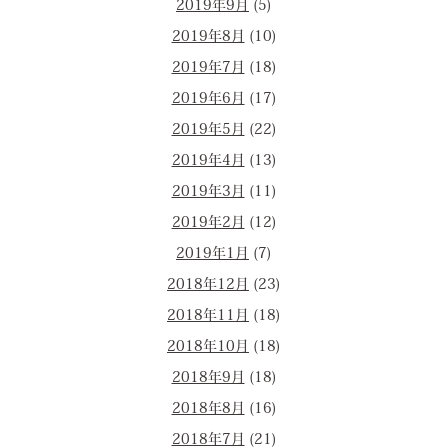
2019年9月
(5)
2019年8月
(10)
2019年7月
(18)
2019年6月
(17)
2019年5月
(22)
2019年4月
(13)
2019年3月
(11)
2019年2月
(12)
2019年1月
(7)
2018年12月
(23)
2018年11月
(18)
2018年10月
(18)
2018年9月
(18)
2018年8月
(16)
2018年7月
(21)