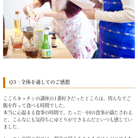
Q3 : 全体を通してのご感想
こころキッチンの講座の1番好きだったところは、皆んなでご
飯を作って食べる時間でした。
本当に心温まる食事の時間で、たった一回の食事が満たされる
と、こんなにも気持ちにゆとりができるんだといつも感じてい
ました。