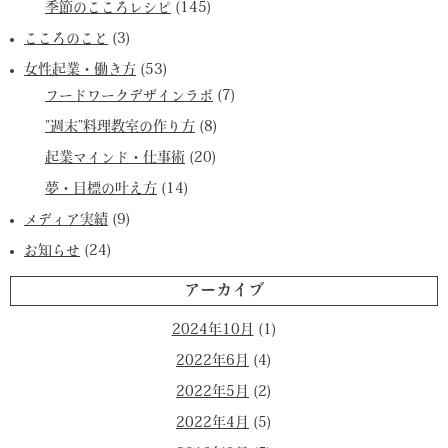
季節のこころレシピ
(145)
こころのこと
(3)
女性起業・働き方
(53)
フードワークデザインラボ
(7)
”週末”料理教室の作り方
(8)
起業マインド・仕事術
(20)
夢・目標の叶え方
(14)
メディア実績
(9)
お知らせ
(24)
アーカイブ
2024年10月
(1)
2022年6月
(4)
2022年5月
(2)
2022年4月
(5)