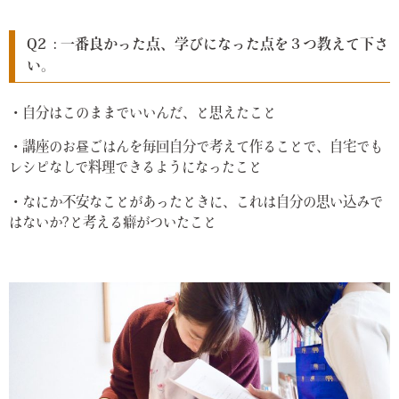
Q2 : 一番良かった点、学びになった点を３つ教えて下さ
い。
・自分はこのままでいいんだ、と思えたこと
・講座のお昼ごはんを毎回自分で考えて作ることで、自宅でも
レシピなしで料理できるようになったこと
・なにか不安なことがあったときに、これは自分の思い込みで
はないか?と考える癖がついたこと