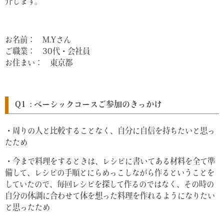
介します。
お名前： M.Yさん
ご職業： 30代・会社員
お住まい： 東京都
Q1 : ベーシックコースご参加のきっかけ
・周りの人と比較することなく、自分に自信を持ちたいと思っ
たため
・今まで料理をするときは、レシピに書いてある材料を全て準
備して、レシピの手順とにらめっこしながら作るということを
していたので、毎回レシピを探して作るのではなく、その時の
自分の体調に合わせて体を想った料理を作れるようになりたい
と思ったため