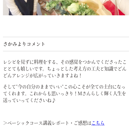
さかみよりコメント
レシピを見ずに料理をする、その感覚をつかんでくださったこ
ととても嬉しいです。ちょっとした考え方の工夫と知識でどん
どんアレンジが広がっていきますよね！
そして”今の自分のままでいい”この心こそが全ての土台になっ
てくれます。これからも思いっきり！Mさんらしく輝く人生を
送っていってくださいね♪
＞ベーシックコース講義レポート・ご感想は
こちら