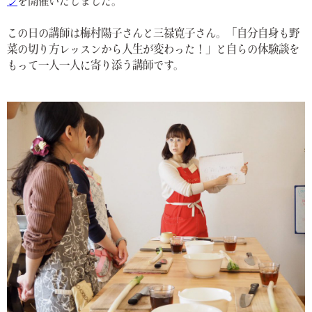
ン
を開催いたしました。
この日の講師は梅村陽子さんと三禄寛子さん。「自分自身も野
菜の切り方レッスンから人生が変わった！」と自らの体験談を
もって一人一人に寄り添う講師です。