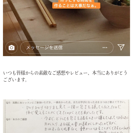
いつも皆様からの素敵なご感想やレビュー、本当にありがとう
ございます。