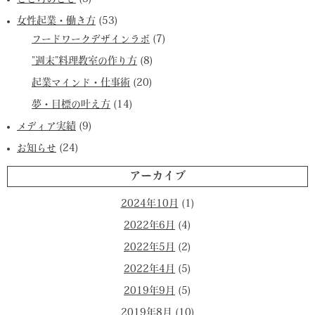
女性起業・働き方
(53)
フードワークデザインラボ
(7)
”週末”料理教室の作り方
(8)
起業マインド・仕事術
(20)
夢・目標の叶え方
(14)
メディア実績
(9)
お知らせ
(24)
アーカイブ
2024年10月
(1)
2022年6月
(4)
2022年5月
(2)
2022年4月
(5)
2019年9月
(5)
2019年8月
(10)