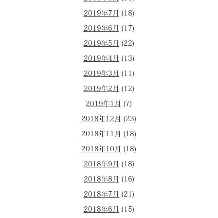
2019年7月
(18)
2019年6月
(17)
2019年5月
(22)
2019年4月
(13)
2019年3月
(11)
2019年2月
(12)
2019年1月
(7)
2018年12月
(23)
2018年11月
(18)
2018年10月
(18)
2018年9月
(18)
2018年8月
(16)
2018年7月
(21)
2018年6月
(15)