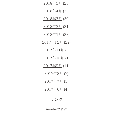
2018年5月
(23)
2018年4月
(23)
2018年3月
(20)
2018年2月
(21)
2018年1月
(22)
2017年12月
(22)
2017年11月
(5)
2017年10月
(1)
2017年9月
(11)
2017年8月
(7)
2017年7月
(5)
2017年6月
(4)
リンク
Amebaブログ