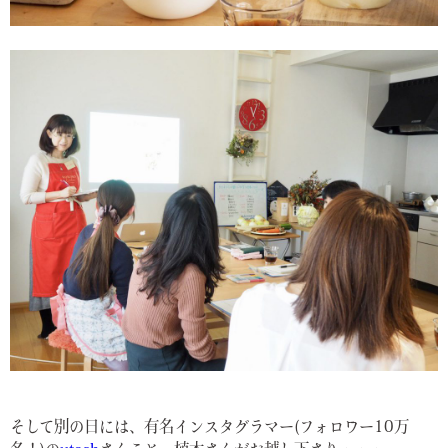
そして別の日には、有名インスタグラマー(フォロワー10万