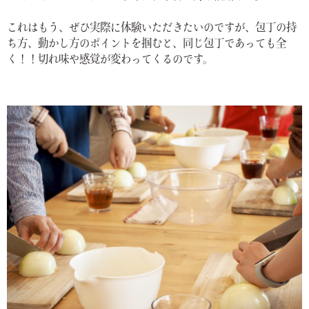
これはもう、ぜひ実際に体験いただきたいのですが、包丁の持
ち方、動かし方のポイントを掴むと、同じ包丁であっても全
く！！切れ味や感覚が変わってくるのです。