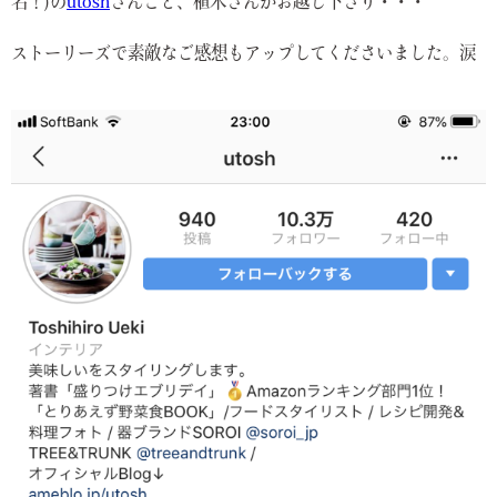
名！)の
utosh
さんこと、植木さんがお越し下さり・・・
ストーリーズで素敵なご感想もアップしてくださいました。涙