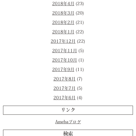
2018年4月
(23)
2018年3月
(20)
2018年2月
(21)
2018年1月
(22)
2017年12月
(22)
2017年11月
(5)
2017年10月
(1)
2017年9月
(11)
2017年8月
(7)
2017年7月
(5)
2017年6月
(4)
リンク
Amebaブログ
検索