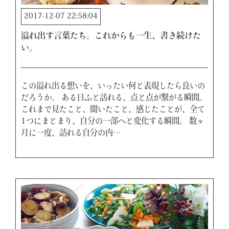
2017-12-07 22:58:04
溢れ出す言葉たち。これからも一生、書き続けた
い。
この溢れ出る想いを、いったい何と表現したら良いの
だろうか。 ある日ふと訪れる、点と点が繋がる瞬間。
これまで見たこと、聞いたこと、感じたことが、全て
1つにまとまり、自分の一部へと変化する瞬間。 数ヶ
月に一度、訪れる自分の内…