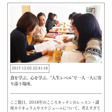
2017-12-05 22:41:18
食を学ぶ、心を学ぶ。”人生レベル”で一人一人に寄
り添う場所。
ここ数日、2018年のこころキッチンのレッスン・講
座カリキュラムやスケジュールについて、考えすぎて