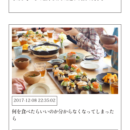
2017-12-08 22:35:02
何を食べたらいいのか分からなくなってしまった
ら