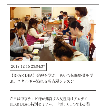
2017-12-15 23:04:37
【DEAR DEA】発酵を学ぶ、あいち伝統野菜を学
ぶ。エネルギー溢れる名古屋レッスン
昨日は中京テレビ様が運営する女性向けアカデミー
DEAR DEAの特別セミナー、『切り方1つで心が整