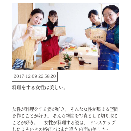
2017-12-09 22:58:20
料理をする女性は美しい。
女性が料理をする姿が好き。 そんな女性が集まる空間
を作ることが好き。 そんな空間を写真として切り取る
ことが好き。 女性が料理する姿は、 ドレスアップ
したよそいきの格好とはまた違う 内面の美しさ…