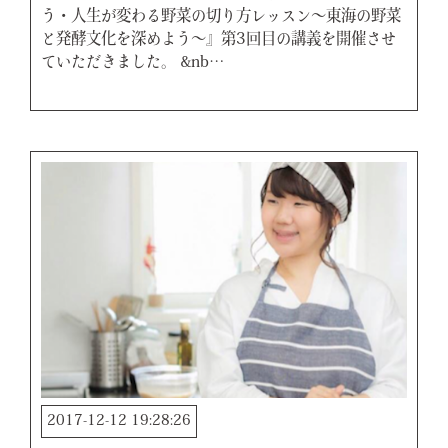
う・人生が変わる野菜の切り方レッスン〜東海の野菜
と発酵文化を深めよう〜』第3回目の講義を開催させ
ていただきました。 &nb…
2017-12-12 19:28:26