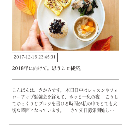
2017-12-16 23:45:31
2018年に向けて。思うこと徒然。
こんばんは、さかみです。 本日日中はレッスンやフォ
ローアップ勉強会を終えて、ホッと一息の夜。 こうし
てゆっくりとブログを書ける時間が私の中でとても大
切な時間となっています。 さて先日募集開始し…