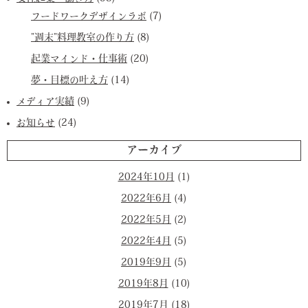
フードワークデザインラボ
(7)
”週末”料理教室の作り方
(8)
起業マインド・仕事術
(20)
夢・目標の叶え方
(14)
メディア実績
(9)
お知らせ
(24)
アーカイブ
2024年10月
(1)
2022年6月
(4)
2022年5月
(2)
2022年4月
(5)
2019年9月
(5)
2019年8月
(10)
2019年7月
(18)