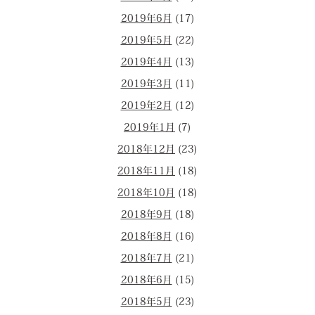
2019年6月
(17)
2019年5月
(22)
2019年4月
(13)
2019年3月
(11)
2019年2月
(12)
2019年1月
(7)
2018年12月
(23)
2018年11月
(18)
2018年10月
(18)
2018年9月
(18)
2018年8月
(16)
2018年7月
(21)
2018年6月
(15)
2018年5月
(23)