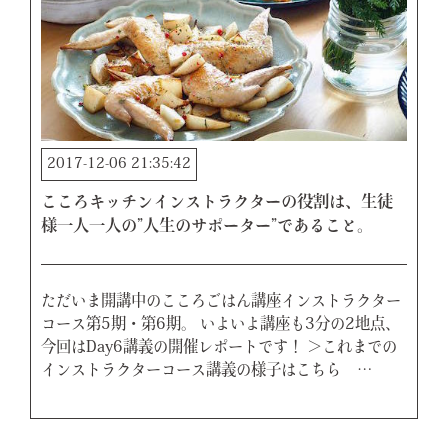
2017-12-06 21:35:42
こころキッチンインストラクターの役割は、生徒
様一人一人の”人生のサポーター”であること。
ただいま開講中のこころごはん講座インストラクター
コース第5期・第6期。 いよいよ講座も3分の2地点、
今回はDay6講義の開催レポートです！ ＞これまでの
インストラクターコース講義の様子はこちら …