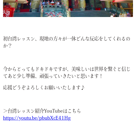
初台湾レッスン、現地の方々が一体どんな反応をしてくれるの
か？
今からとってもドキドキですが、美味しいは世界を繋ぐと信じ
てあと少し準備、頑張っていきたいと思います！
応援どうぞよろしくお願いいたします♪
＞台湾レッスン紹介YouTubeはこちら
https://youtu.be/pbubXcE41Hg