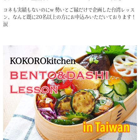
コネも実績もないのにw 勢いとご縁だけで企画した台湾レッス
ン、なんと既に20名以上の方にお申込みいただいております！
涙