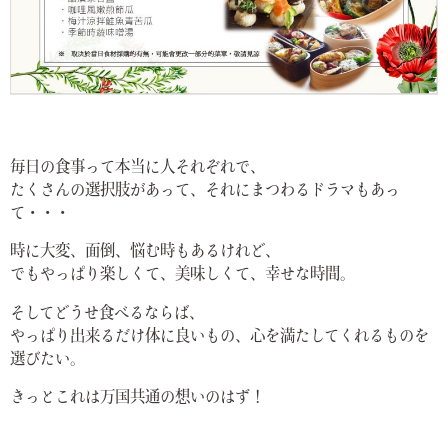
毎日の食事って本当に人それぞれで、
たくさんの選択肢があって、それにまつわるドラマもあっ
て・・・
時に大変、面倒、悩む時もあるけれど、
でもやっぱり楽しくて、美味しくて、幸せな時間。
そしてどうせ食べるならば、
やっぱり出来るだけ体に良いもの、心を満たしてくれるものを
選びたい。
きっとこれは万国共通の想いのはず！