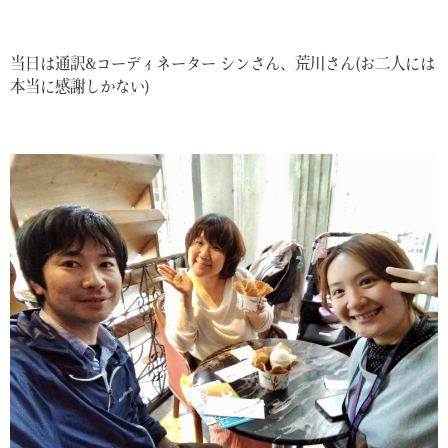
当日は通訳&コーディネーター シンさん、荒川さん(お二人には
本当に感謝しかない)