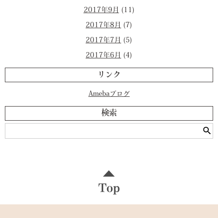
2017年9月
(11)
2017年8月
(7)
2017年7月
(5)
2017年6月
(4)
リンク
Amebaブログ
検索