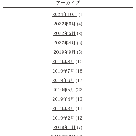
アーカイブ
2024年10月
(1)
2022年6月
(4)
2022年5月
(2)
2022年4月
(5)
2019年9月
(5)
2019年8月
(10)
2019年7月
(18)
2019年6月
(17)
2019年5月
(22)
2019年4月
(13)
2019年3月
(11)
2019年2月
(12)
2019年1月
(7)