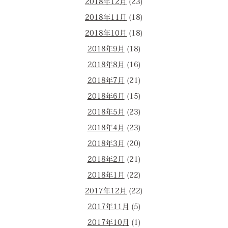
2018年12月
(23)
2018年11月
(18)
2018年10月
(18)
2018年9月
(18)
2018年8月
(16)
2018年7月
(21)
2018年6月
(15)
2018年5月
(23)
2018年4月
(23)
2018年3月
(20)
2018年2月
(21)
2018年1月
(22)
2017年12月
(22)
2017年11月
(5)
2017年10月
(1)