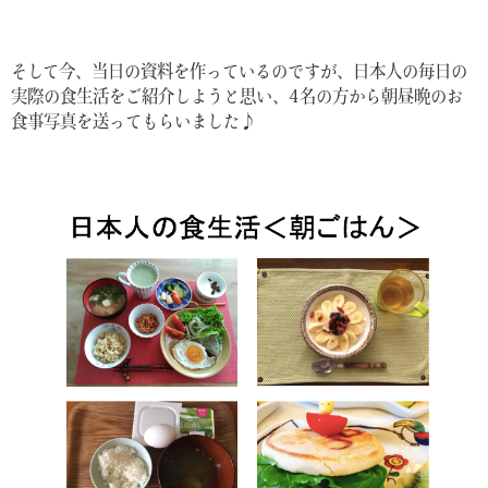
そして今、当日の資料を作っているのですが、日本人の毎日の
実際の食生活をご紹介しようと思い、4名の方から朝昼晩のお
食事写真を送ってもらいました♪