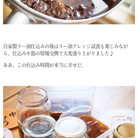
自家製ラー油仕込みの後はラー油アレンジ試食も楽しみなが
ら、仕込みや器の情報交換で大変盛り上がりました♪
ああ、この仕込み時間が本当に幸せだ。