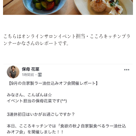
こちらはオンラインサロンイベント担当・こころキッチンプラ
ンナーかなさんのレポートです。