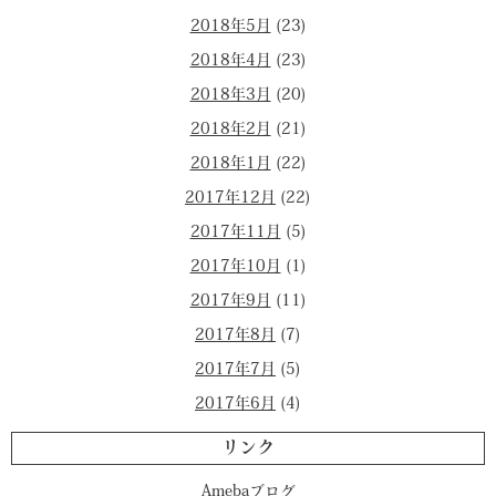
2018年5月
(23)
2018年4月
(23)
2018年3月
(20)
2018年2月
(21)
2018年1月
(22)
2017年12月
(22)
2017年11月
(5)
2017年10月
(1)
2017年9月
(11)
2017年8月
(7)
2017年7月
(5)
2017年6月
(4)
リンク
Amebaブログ