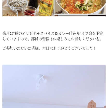
来月は
“秋のオリジナルスパイス＆カレー仕込み”
オフ会を予定
していますので、部員の皆様はお楽しみにお待ちくださいね。
ご参加いただいた皆様、本日はありがとうございました！