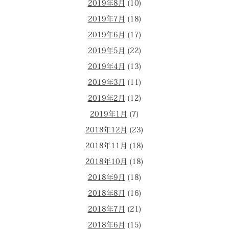
2019年8月
(10)
2019年7月
(18)
2019年6月
(17)
2019年5月
(22)
2019年4月
(13)
2019年3月
(11)
2019年2月
(12)
2019年1月
(7)
2018年12月
(23)
2018年11月
(18)
2018年10月
(18)
2018年9月
(18)
2018年8月
(16)
2018年7月
(21)
2018年6月
(15)