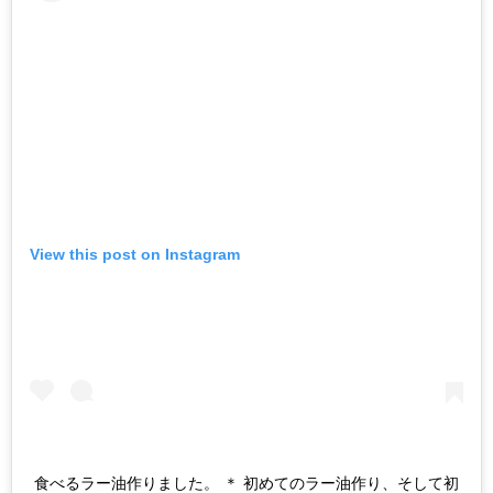
View this post on Instagram
食べるラー油作りました。 ＊ 初めてのラー油作り、そして初