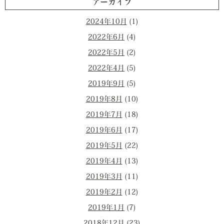
アーカイブ
2024年10月
(1)
2022年6月
(4)
2022年5月
(2)
2022年4月
(5)
2019年9月
(5)
2019年8月
(10)
2019年7月
(18)
2019年6月
(17)
2019年5月
(22)
2019年4月
(13)
2019年3月
(11)
2019年2月
(12)
2019年1月
(7)
2018年12月
(23)