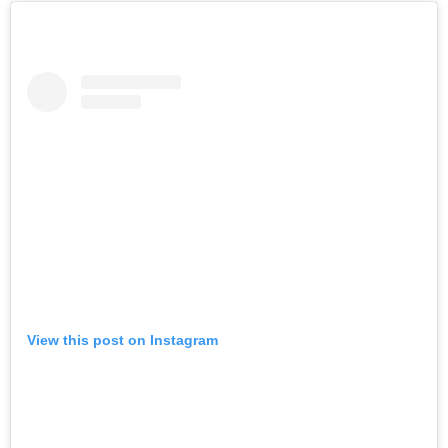
View this post on Instagram