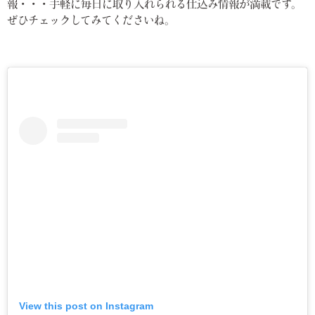
報・・・手軽に毎日に取り入れられる仕込み情報が満載です。
ぜひチェックしてみてくださいね。
View this post on Instagram