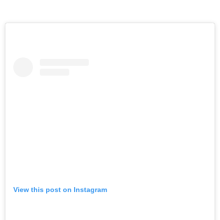
View this post on Instagram