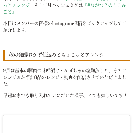
っとアレンジ』
そして月ハッシュタグは
『#ながつきのしこみ
ごと』
本日はメンバーの皆様のInstagram投稿をピックアップしてご
紹介します。
秋の発酵おかず仕込みとちょこっとアレンジ
9月は基本の豚肉の味噌漬け・かぼちゃの塩麹蒸しと、そのア
レンジおかず計8品のレシピ・動画を配信させていただきまし
た。
早速お家でも取り入れていただいた様子、とても嬉しいです！