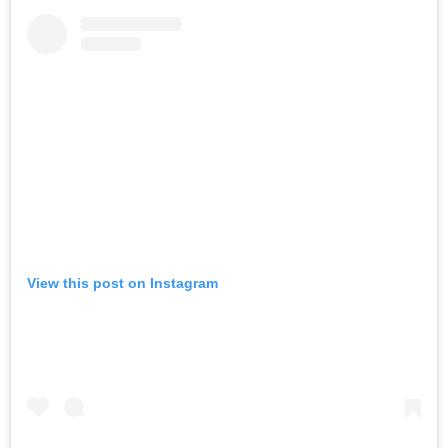
View this post on Instagram