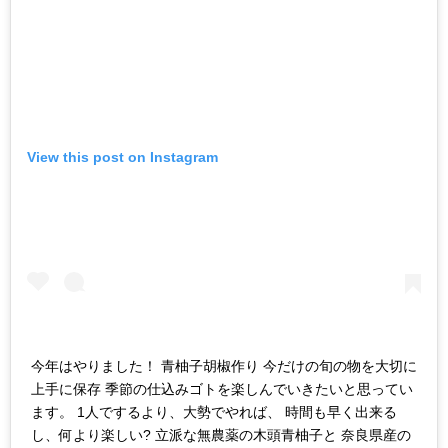
View this post on Instagram
今年はやりました！ 青柚子胡椒作り 今だけの旬の物を大切に
上手に保存 季節の仕込みゴトを楽しんでいきたいと思ってい
ます。 1人でするより、大勢でやれば、 時間も早く出来る
し、何より楽しい? 立派な無農薬の木頭青柚子と 奈良県産の