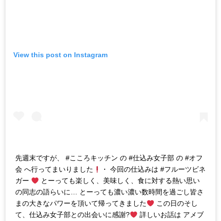
View this post on Instagram
先週末ですが、 #こころキッチン の #仕込み女子部 の #オフ
会 へ行ってまいりました
・ 今回の仕込みは #フルーツビネ
ガー
とーっても楽しく、美味しく、食に対する熱い思い
の同志の語らいに… とーっても濃い濃い数時間を過ごし皆さ
まの大きなパワーを頂いて帰ってきました
この日のそし
て、仕込み女子部との出会いに感謝?
詳しいお話は アメブ