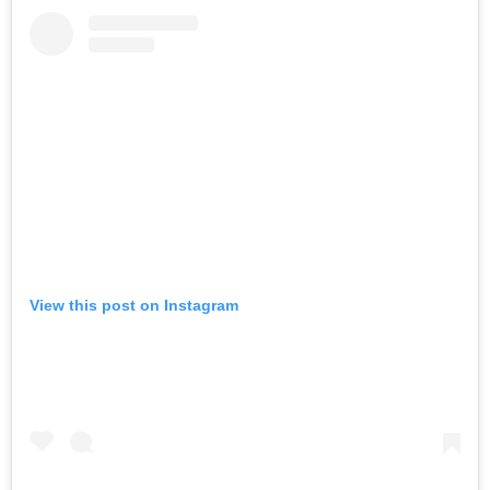
View this post on Instagram