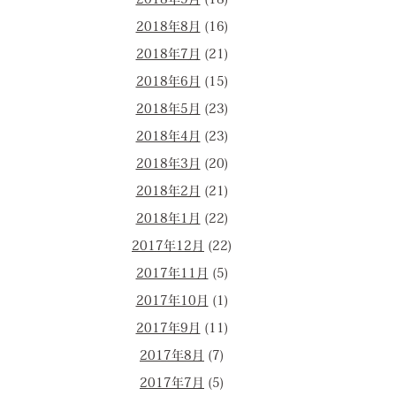
2018年9月
(18)
2018年8月
(16)
2018年7月
(21)
2018年6月
(15)
2018年5月
(23)
2018年4月
(23)
2018年3月
(20)
2018年2月
(21)
2018年1月
(22)
2017年12月
(22)
2017年11月
(5)
2017年10月
(1)
2017年9月
(11)
2017年8月
(7)
2017年7月
(5)