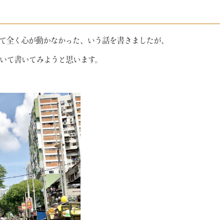
て全く心が動かなかった、いう話を書きましたが、
いて書いてみようと思います。