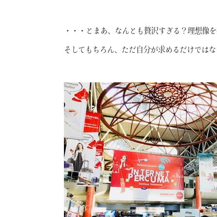
・・・とまあ、なんとも贅沢すぎる？理想像を
そしてもちろん、ただ自分が求めるだけではな