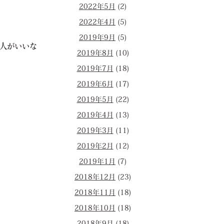
2022年5月
(2)
2022年4月
(5)
2019年9月
(5)
た人がいいな
2019年8月
(10)
2019年7月
(18)
2019年6月
(17)
2019年5月
(22)
2019年4月
(13)
2019年3月
(11)
2019年2月
(12)
2019年1月
(7)
2018年12月
(23)
2018年11月
(18)
2018年10月
(18)