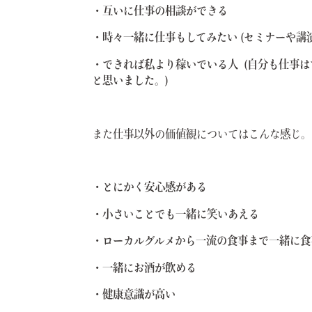
・互いに仕事の相談ができる
・時々一緒に仕事もしてみたい (セミナーや講
・できれば私より稼いでいる人 (自分も仕事
と思いました。)
また仕事以外の価値観についてはこんな感じ。
・とにかく安心感がある
・小さいことでも一緒に笑いあえる
・ローカルグルメから一流の食事まで一緒に食
・一緒にお酒が飲める
・健康意識が高い