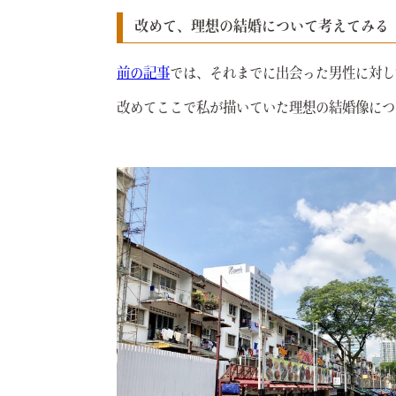
改めて、理想の結婚について考えてみる
前の記事
では、それまでに出会った男性に対し
改めてここで私が描いていた理想の結婚像につ