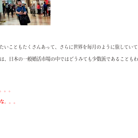
たいこともたくさんあって、さらに世界を毎月のように旅していて
は、日本の一般婚活市場の中ではどうみても少数派であることも
。。。
な。。。