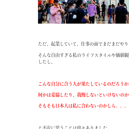
ただ、起業していて、仕事の面でまだまだやり
そんな自由すぎる私のライフスタイルや価値観
したし、
こんな自分に合う人が果たしているのだろうか
何かは妥協したり、我慢しないといけないのか
そもそも日本人は私に合わないのかしら。。。
と不安に思うことは度々ありました。