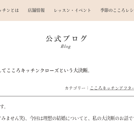
ッチンとは
店舗情報
レッスン・イベント
季節のこころレシ
そしてこころキッチンクローズという大決断。
こころキッチンアフタ
す。
すみません笑)、今回は理想の結婚についてと、私の大決断のお話で