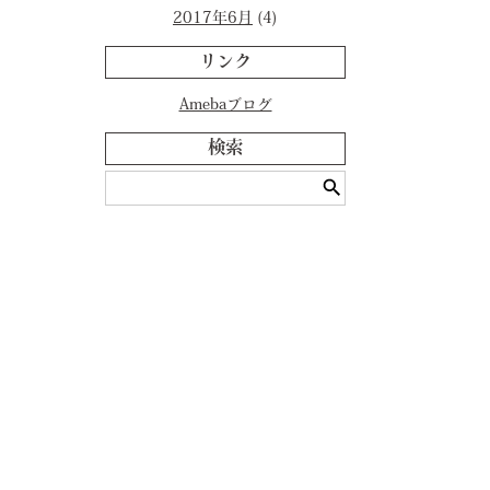
2017年6月
(4)
リンク
Amebaブログ
検索