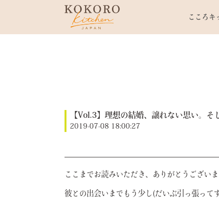
こころキ
【Vol.3】理想の結婚、譲れない思い。
2019-07-08 18:00:27
ここまでお読みいただき、ありがとうございま
彼との出会いまでもう少し(だいぶ引っ張って