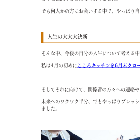
でも何人かの方にお会いする中で、やっぱり自
人生の大大大決断
そんな中、今後の自分の人生について考える中
私は4月の初めに
こころキッチンを6月末クロ
そしてそれに向けて、関係者の方々への連絡や
未来へのワクワク半分、でもやっぱりプレッシ
ました。