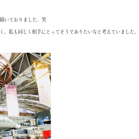
描いておりました。笑
く、私も同じく相手にとってそうでありたいなと考えていました。