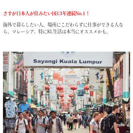
さすが日本人が住みたい国13年連続No.1！
海外で暮らしたい人、場所にこだわらずに仕事ができる人な
ら、マレーシア、特にKL生活は本当にオススメかも。