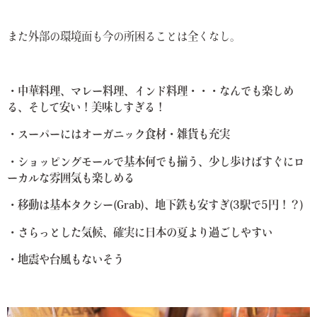
また外部の環境面も今の所困ることは全くなし。
・中華料理、マレー料理、インド料理・・・なんでも楽しめ
る、そして安い！美味しすぎる！
・スーパーにはオーガニック食材・雑貨も充実
・ショッピングモールで基本何でも揃う、少し歩けばすぐにロ
ーカルな雰囲気も楽しめる
・移動は基本タクシー(Grab)、地下鉄も安すぎ(3駅で5円！？)
・さらっとした気候、確実に日本の夏より過ごしやすい
・地震や台風もないそう