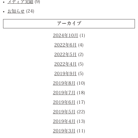
メディア実績
(9)
お知らせ
(24)
アーカイブ
2024年10月
(1)
2022年6月
(4)
2022年5月
(2)
2022年4月
(5)
2019年9月
(5)
2019年8月
(10)
2019年7月
(18)
2019年6月
(17)
2019年5月
(22)
2019年4月
(13)
2019年3月
(11)