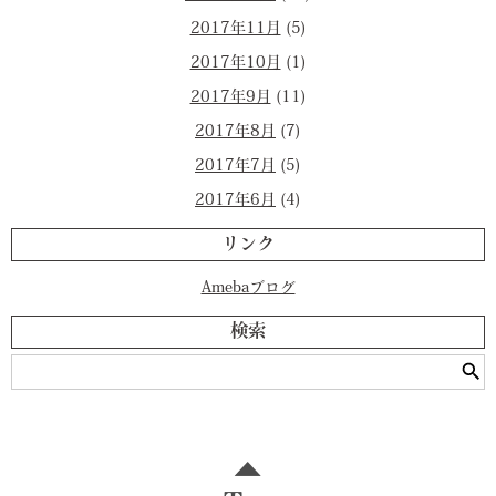
2017年11月
(5)
2017年10月
(1)
2017年9月
(11)
2017年8月
(7)
2017年7月
(5)
2017年6月
(4)
リンク
Amebaブログ
検索