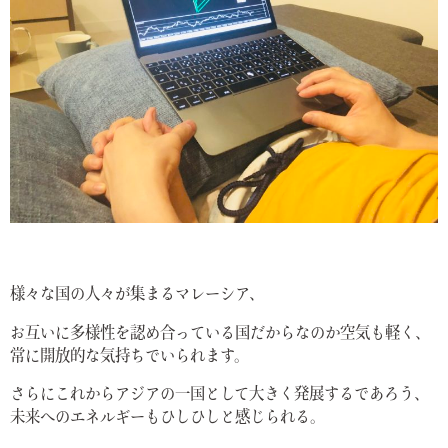
様々な国の人々が集まるマレーシア、
お互いに多様性を認め合っている国だからなのか空気も軽く、
常に開放的な気持ちでいられます。
さらにこれからアジアの一国として大きく発展するであろう、
未来へのエネルギーもひしひしと感じられる。