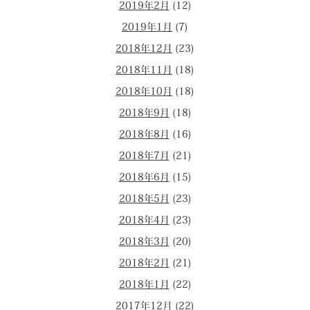
2019年2月
(12)
2019年1月
(7)
2018年12月
(23)
2018年11月
(18)
2018年10月
(18)
2018年9月
(18)
2018年8月
(16)
2018年7月
(21)
2018年6月
(15)
2018年5月
(23)
2018年4月
(23)
2018年3月
(20)
2018年2月
(21)
2018年1月
(22)
2017年12月
(22)